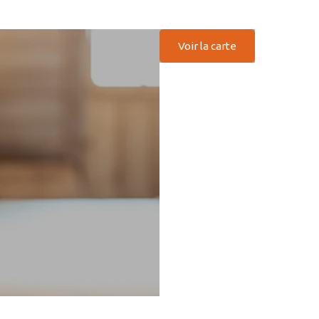
Voir la carte