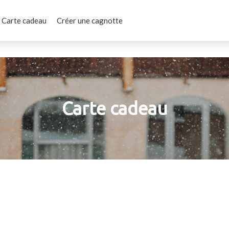
Carte cadeau
Créer une cagnotte
Carte cadeau