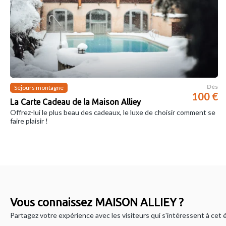
Dès
Séjours montagne
100 €
La Carte Cadeau de la Maison Alliey
Offrez-lui le plus beau des cadeaux, le luxe de choisir comment se
faire plaisir !
Vous connaissez MAISON ALLIEY ?
Partagez votre expérience avec les visiteurs qui s'intéressent à cet