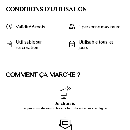
CONDITIONS D'UTILISATION
Validité 6 mois
1 personne maximum
Utilisable sur
Utilisable tous les
réservation
jours
COMMENT ÇA MARCHE ?
Je choisis
et personnalise mon bon cadeau directement en ligne