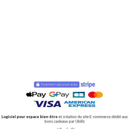
Logiciel pour espace bien-être
et création du site E-commerce dédié aux
bons cadeaux par Ubiliz