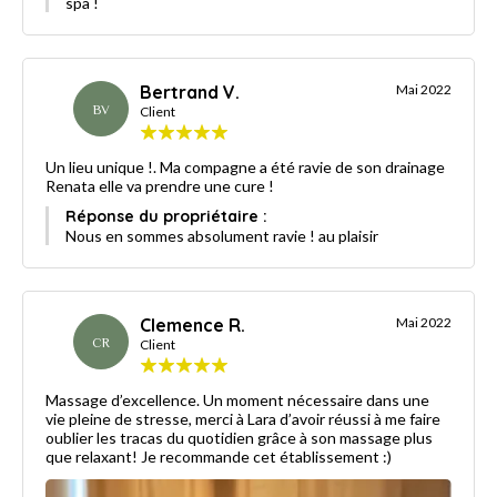
spa !
Bertrand V.
Mai 2022
BV
Client
Un lieu unique !. Ma compagne a été ravie de son drainage
Renata elle va prendre une cure !
Réponse du propriétaire :
Nous en sommes absolument ravie ! au plaisir
Clemence R.
Mai 2022
CR
Client
Massage d’excellence. Un moment nécessaire dans une
vie pleine de stresse, merci à Lara d’avoir réussi à me faire
oublier les tracas du quotidien grâce à son massage plus
que relaxant! Je recommande cet établissement :)