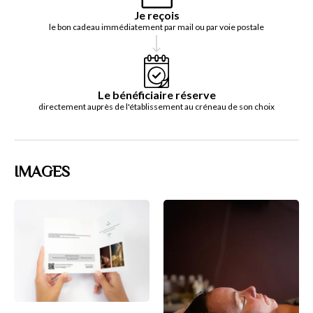
Je reçois
le bon cadeau immédiatement par mail ou par voie postale
Le bénéficiaire réserve
directement auprès de l'établissement au créneau de son choix
IMAGES