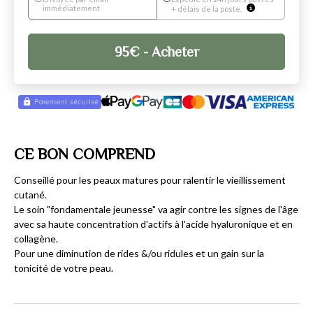
immédiatement
+ délais de la poste.
95
€
- Acheter
CE BON COMPREND
Conseillé pour les peaux matures pour ralentir le vieillissement
cutané.
Le soin "fondamentale jeunesse" va agir contre les signes de l'âge
avec sa haute concentration d'actifs à l'acide hyaluronique et en
collagène.
Pour une diminution de rides &/ou ridules et un gain sur la
tonicité de votre peau.