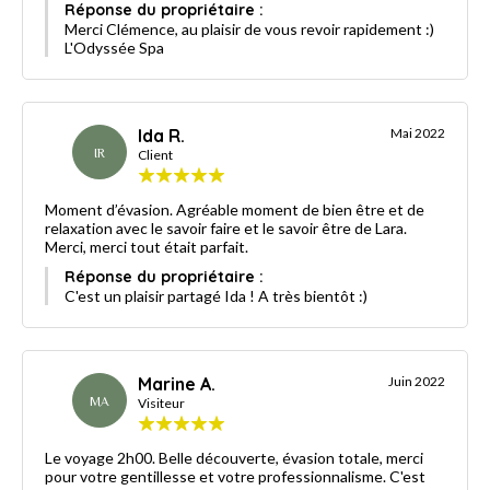
Réponse du propriétaire :
Merci Clémence, au plaisir de vous revoir rapidement :)
L'Odyssée Spa
Ida R.
Mai 2022
IR
Client
Moment d’évasion. Agréable moment de bien être et de
relaxation avec le savoir faire et le savoir être de Lara.
Merci, merci tout était parfait.
Réponse du propriétaire :
C'est un plaisir partagé Ida ! A très bientôt :)
Marine A.
Juin 2022
MA
Visiteur
Le voyage 2h00. Belle découverte, évasion totale, merci
pour votre gentillesse et votre professionnalisme. C'est