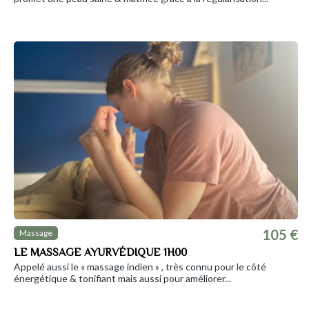
105 €
Massage
LE MASSAGE AYURVÉDIQUE 1H00
Appelé aussi le « massage indien » , très connu pour le côté
énergétique & tonifiant mais aussi pour améliorer...