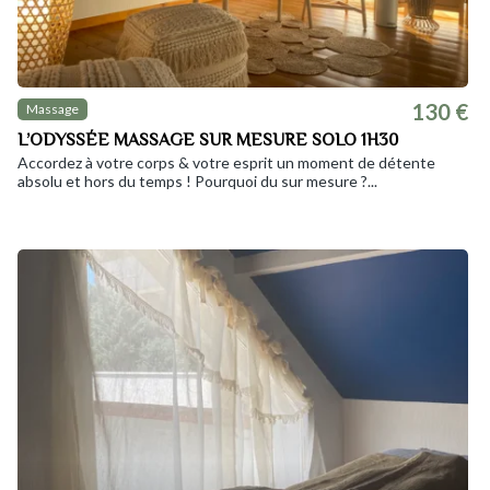
130 €
Massage
L’ODYSSÉE MASSAGE SUR MESURE SOLO 1H30
Accordez à votre corps & votre esprit un moment de détente
absolu et hors du temps ! Pourquoi du sur mesure ?...