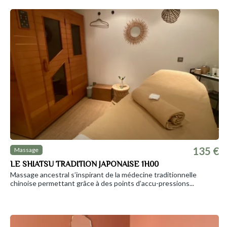
135 €
Massage
LE SHIATSU TRADITION JAPONAISE 1H00
Massage ancestral s’inspirant de la médecine traditionnelle
chinoise permettant grâce à des points d’accu-pressions...