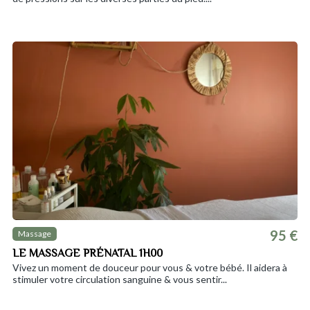
95 €
Massage
LE MASSAGE PRÉNATAL 1H00
Vivez un moment de douceur pour vous & votre bébé. Il aidera à
stimuler votre circulation sanguine & vous sentir...