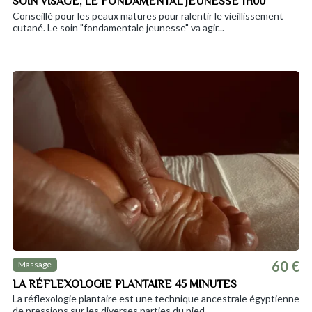
SOIN VISAGE, LE FONDAMENTAL JEUNESSE 1H00
Conseillé pour les peaux matures pour ralentir le vieillissement
cutané. Le soin "fondamentale jeunesse" va agir...
60 €
Massage
LA RÉFLEXOLOGIE PLANTAIRE 45 MINUTES
La réflexologie plantaire est une technique ancestrale égyptienne
de pressions sur les diverses parties du pied....