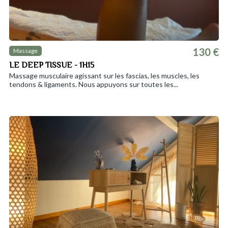
130 €
Massage
LE DEEP TISSUE - 1H15
Massage musculaire agissant sur les fascias, les muscles, les
tendons & ligaments. Nous appuyons sur toutes les...