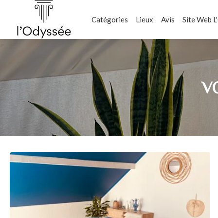
Catégories
Lieux
Avis
Site Web L
V