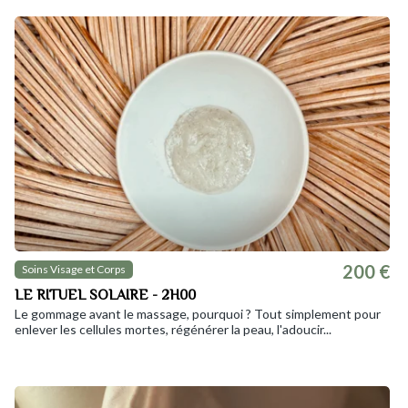
200 €
Soins Visage et Corps
LE RITUEL SOLAIRE - 2H00
Le gommage avant le massage, pourquoi ? Tout simplement pour
enlever les cellules mortes, régénérer la peau, l'adoucir...