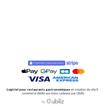
Logiciel pour restaurants gastronomiques
et création du site E-
commerce dédié aux bons cadeaux par Ubiliz