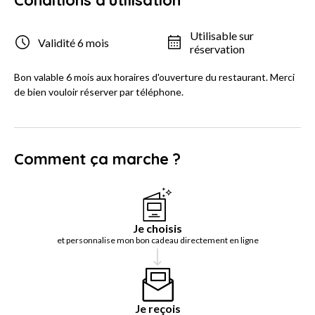
Conditions d'utilisation
Utilisable sur
Validité 6 mois
réservation
Bon valable 6 mois aux horaires d'ouverture du restaurant. Merci
de bien vouloir réserver par téléphone.
Comment ça marche ?
Je choisis
et personnalise mon bon cadeau directement en ligne
Je reçois