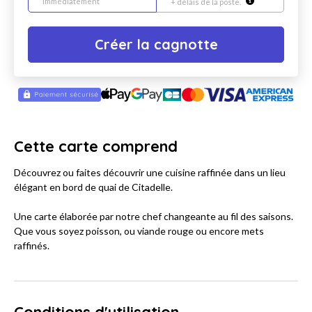
immédiatement
+ délais de la poste.
Créer la cagnotte
Cette carte comprend
Découvrez ou faites découvrir une cuisine raffinée dans un lieu
élégant en bord de quai de Citadelle.
Une carte élaborée par notre chef changeante au fil des saisons.
Que vous soyez poisson, ou viande rouge ou encore mets
raffinés.