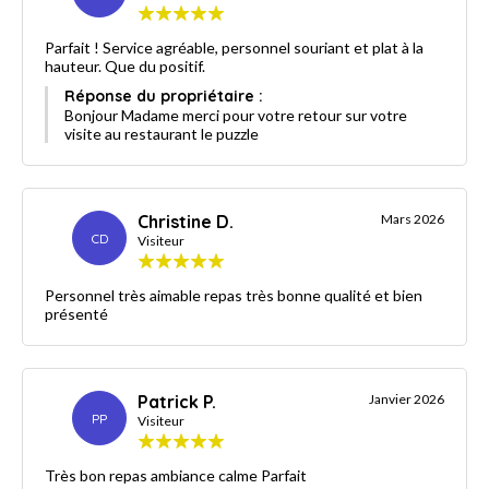
Parfait ! Service agréable, personnel souriant et plat à la
hauteur. Que du positif.
Réponse du propriétaire :
Bonjour Madame merci pour votre retour sur votre
visite au restaurant le puzzle
Christine D.
Mars 2026
CD
Visiteur
Personnel très aimable repas très bonne qualité et bien
présenté
Patrick P.
Janvier 2026
PP
Visiteur
Très bon repas ambiance calme Parfait