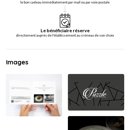
le bon cadeau immédiatement par mail ou par voie postale
Le bénéficiaire réserve
directement auprès de l'établissement au créneau de son choix
Images