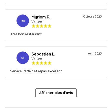
Myriam R.
Octobre 2025
MR
Visiteur
Très bon restaurant
Sebastien L.
Avril 2025
SL
Visiteur
Service Parfait et repas excellent
Afficher plus d'avis