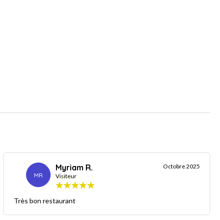
Myriam R.
Octobre 2025
MR
Visiteur
Très bon restaurant