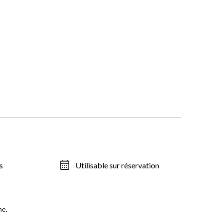
s
Utilisable sur réservation
ne.