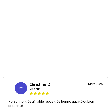
Christine D.
Mars 2026
CD
Visiteur
Personnel très aimable repas très bonne qualité et bien
présenté