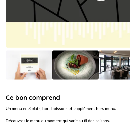
Ce bon comprend
Un menu en 3 plats, hors boissons et supplément hors menu.
Découvrez le menu du moment qui varie au fil des saisons.