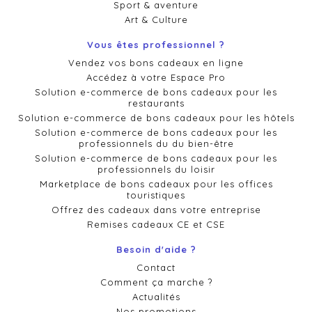
Sport & aventure
Art & Culture
Vous êtes professionnel ?
Vendez vos bons cadeaux en ligne
Accédez à votre Espace Pro
Solution e-commerce de bons cadeaux pour les
restaurants
Solution e-commerce de bons cadeaux pour les hôtels
Solution e-commerce de bons cadeaux pour les
professionnels du du bien-être
Solution e-commerce de bons cadeaux pour les
professionnels du loisir
Marketplace de bons cadeaux pour les offices
touristiques
Offrez des cadeaux dans votre entreprise
Remises cadeaux CE et CSE
Besoin d'aide ?
Contact
Comment ça marche ?
Actualités
Nos promotions