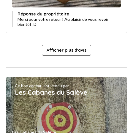
Réponse du propriétaire :
Merci pour votre retour ! Au plaisir de vous revoir
bientôt :D
Afficher plus d'avis
Ce bon cadeau est vendu par
Les Cabanes du Salève
Les Cabanes du Salève