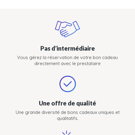
Pas d’intermédiaire
Vous gérez la réservation de votre bon cadeau
directement avec le prestataire
Une offre de qualité
Une grande diversité de bons cadeaux uniques et
qualitatifs.