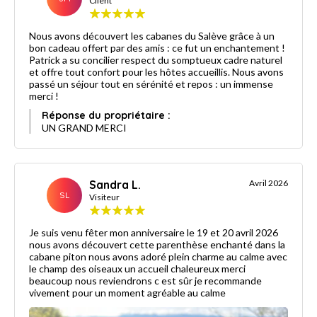
Client
Nous avons découvert les cabanes du Salève grâce à un
bon cadeau offert par des amis : ce fut un enchantement !
Patrick a su concilier respect du somptueux cadre naturel
et offre tout confort pour les hôtes accueillis. Nous avons
passé un séjour tout en sérénité et repos : un immense
merci !
Réponse du propriétaire :
UN GRAND MERCI
Sandra L.
Avril 2026
SL
Visiteur
Je suis venu fêter mon anniversaire le 19 et 20 avril 2026
nous avons découvert cette parenthèse enchanté dans la
cabane piton nous avons adoré plein charme au calme avec
le champ des oiseaux un accueil chaleureux merci
beaucoup nous reviendrons c est sûr je recommande
vivement pour un moment agréable au calme