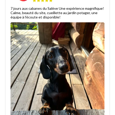
7 jours aux cabanes du Salève Une expérience magnifique!
Calme, beauté du site, cueillette au jardin potager, une
équipe à l’écoute et disponible!