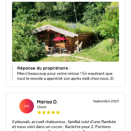
Réponse du propriétaire :
Merci beaucoup pour votre retour ! En espérant que
tout le monde a apprécié son après midi chez nous :D
Marisa D.
Septembre 2025
MD
Client
Il pleuvait, accueil chaleureux , familial suivi d'une flambée
et nous voici dans un cocon . Raclette pour 2. Portions