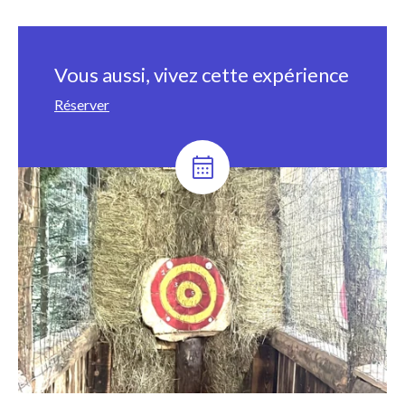
Vous aussi, vivez cette expérience
Réserver