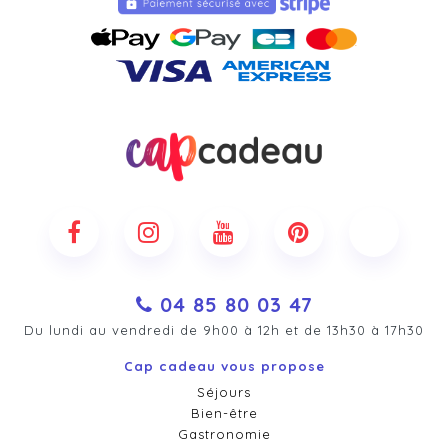
04 85 80 03 47
Du lundi au vendredi de 9h00 à 12h et de 13h30 à 17h30
Cap cadeau vous propose
Séjours
Bien-être
Gastronomie