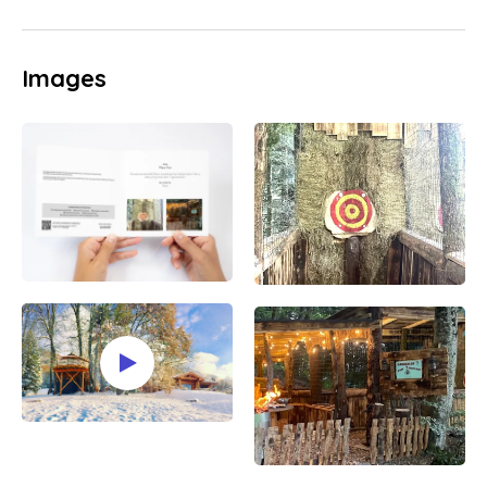
Images