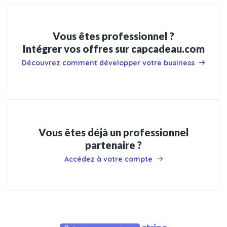
Vous êtes professionnel ?
Intégrer vos offres sur capcadeau.com
Découvrez comment développer votre business
Vous êtes déjà un professionnel
partenaire ?
Accédez à votre compte