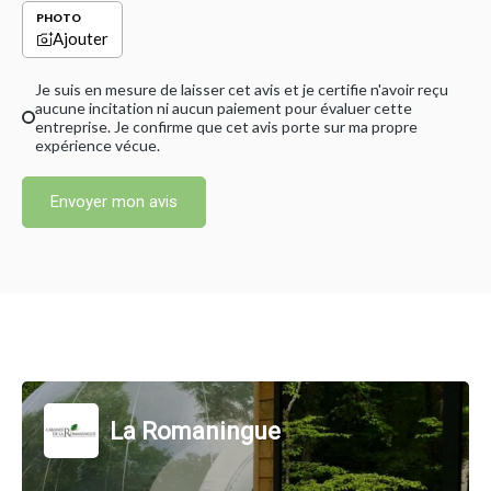
PHOTO
Ajouter
Je suis en mesure de laisser cet avis et je certifie n'avoir reçu
aucune incitation ni aucun paiement pour évaluer cette
entreprise. Je confirme que cet avis porte sur ma propre
expérience vécue.
Envoyer mon avis
La Romaningue