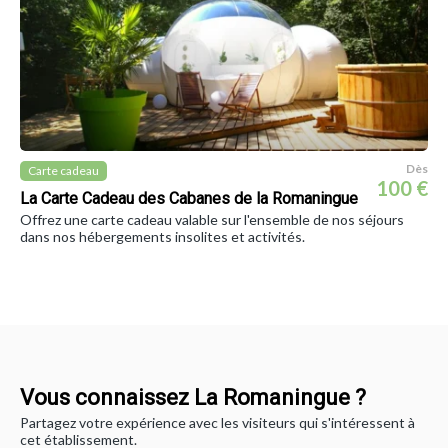
Dès
Carte cadeau
100 €
La Carte Cadeau des Cabanes de la Romaningue
Offrez une carte cadeau valable sur l'ensemble de nos séjours
dans nos hébergements insolites et activités.
Vous connaissez La Romaningue ?
Partagez votre expérience avec les visiteurs qui s'intéressent à
cet établissement.