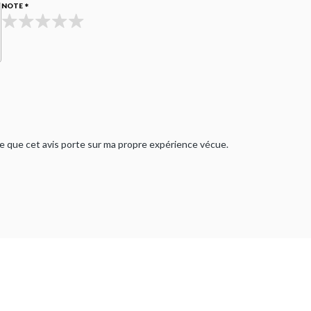
NOTE
rme que cet avis porte sur ma propre expérience vécue.