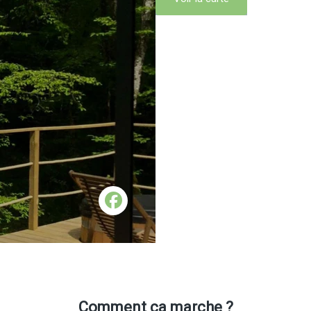
Comment ça marche ?