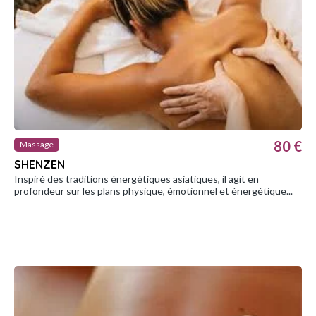
80 €
Massage
SHENZEN
Inspiré des traditions énergétiques asiatiques, il agit en
profondeur sur les plans physique, émotionnel et énergétique...