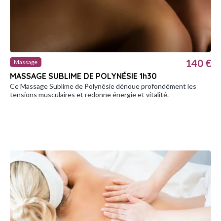
140 €
Massage
MASSAGE SUBLIME DE POLYNÉSIE 1h30
Ce Massage Sublime de Polynésie dénoue profondément les
tensions musculaires et redonne énergie et vitalité.