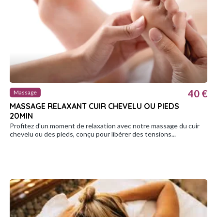
40 €
Massage
MASSAGE RELAXANT CUIR CHEVELU OU PIEDS
20MIN
Profitez d'un moment de relaxation avec notre massage du cuir
chevelu ou des pieds, conçu pour libérer des tensions...