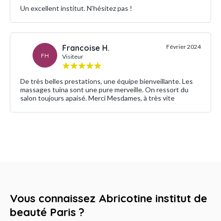
Un excellent institut. N’hésitez pas !
Francoise H.
Février 2024
FH
Visiteur
De très belles prestations, une équipe bienveillante. Les
massages tuina sont une pure merveille. On ressort du
salon toujours apaisé. Merci Mesdames, à très vite
Vous connaissez Abricotine institut de
beauté Paris ?