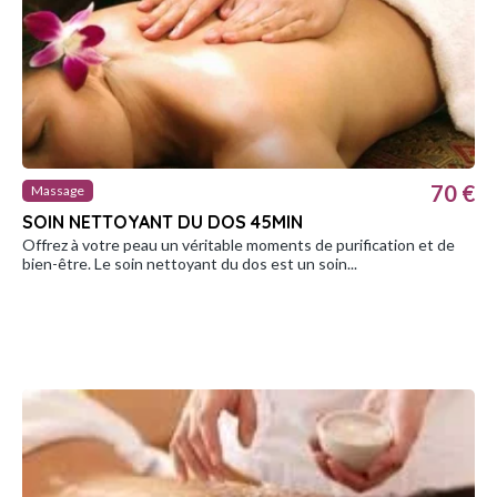
70 €
Massage
SOIN NETTOYANT DU DOS 45MIN
Offrez à votre peau un véritable moments de purification et de
bien-être. Le soin nettoyant du dos est un soin...