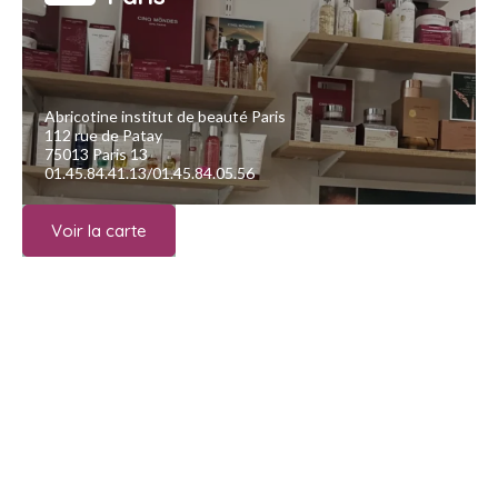
Abricotine institut de beauté Paris
112 rue de Patay
75013 Paris 13
01.45.84.41.13/01.45.84.05.56
Voir la carte