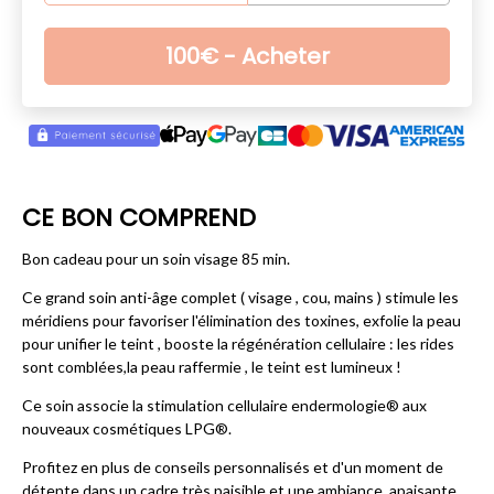
100
€
- Acheter
CE BON COMPREND
Bon cadeau pour un soin visage 85 min.
Ce grand soin anti-âge complet ( visage , cou, mains ) stimule les
méridiens pour favoriser l'élimination des toxines, exfolie la peau
pour unifier le teint , booste la régénération cellulaire : les rides
sont comblées,la peau raffermie , le teint est lumineux !
Ce soin associe la stimulation cellulaire endermologie® aux
nouveaux cosmétiques LPG®.
Profitez en plus de conseils personnalisés et d'un moment de
détente dans un cadre très paisible et une ambiance apaisante...