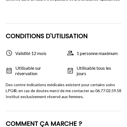
CONDITIONS D'UTILISATION
Validité 12 mois
1 personne maximum
Utilisable sur
Utilisable tous les
réservation
jours
Des contre-indications médicales existent pour certains soins
LPG®, en cas de doutes merci de me contacter au 06.77.02.59.58
Institut exclusivement réservé aux femmes.
COMMENT ÇA MARCHE ?