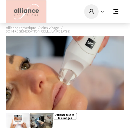
Alliance Esthétique
Soins Visage
SOIN RÉGÉNÉRATION CELLULAIRE LPG®
Afficher toutes
les images