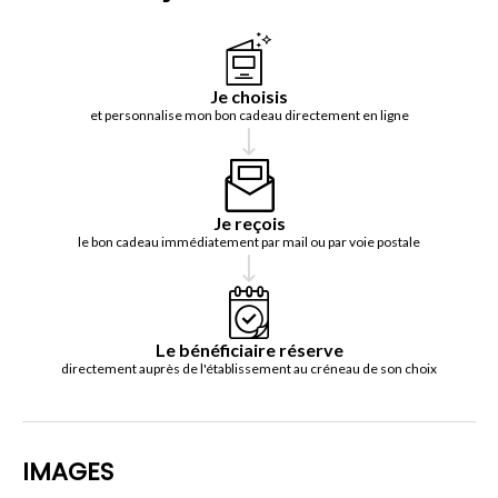
Je choisis
et personnalise mon bon cadeau directement en ligne
Je reçois
le bon cadeau immédiatement par mail ou par voie postale
Le bénéficiaire réserve
directement auprès de l'établissement au créneau de son choix
IMAGES