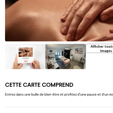
Afficher tout
images
CETTE CARTE COMPREND
Entrez dans une bulle de bien-être et profitez d'une pause et d'un m