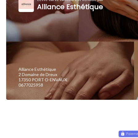
Alliance Esthétique
Alliance Esthétique
2 Domaine de Dreux
17350 PORT-D-ENVAUX
0677025958