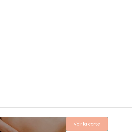
Voir la carte