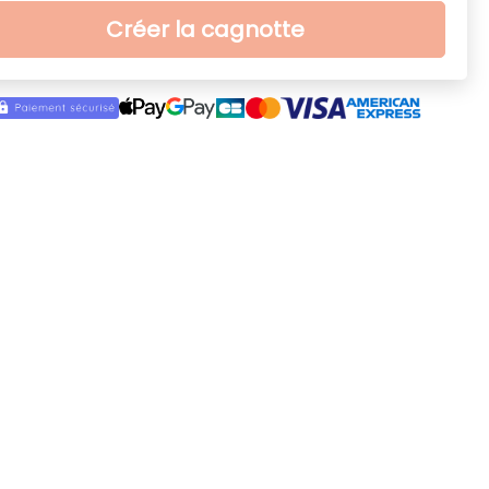
Créer la cagnotte