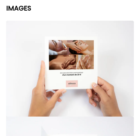
IMAGES