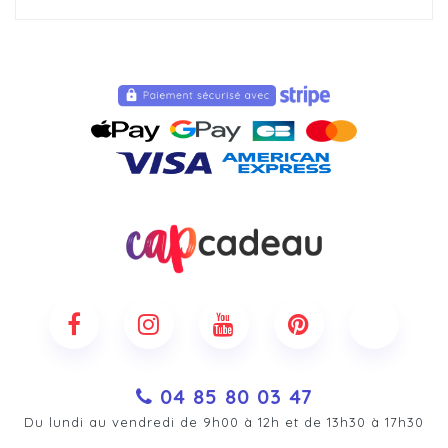
04 85 80 03 47
Du lundi au vendredi de 9h00 à 12h et de 13h30 à 17h30