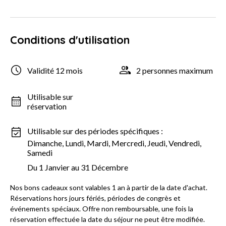
Conditions d'utilisation
Validité 12 mois
2 personnes maximum
Utilisable sur
réservation
Utilisable sur des périodes spécifiques :
Dimanche, Lundi, Mardi, Mercredi, Jeudi, Vendredi,
Samedi
Du 1 Janvier au 31 Décembre
Nos bons cadeaux sont valables 1 an à partir de la date d'achat.
Réservations hors jours fériés, périodes de congrès et
événements spéciaux. Offre non remboursable, une fois la
réservation effectuée la date du séjour ne peut être modifiée.