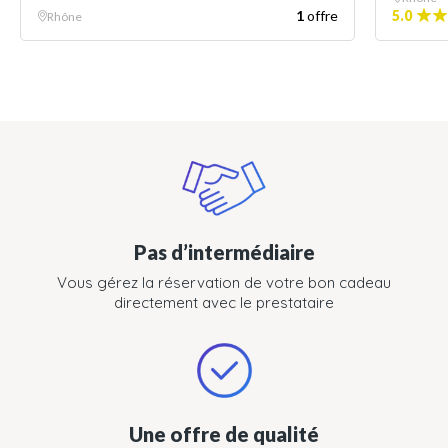
1
offre
5.0
Rhône
Pas d’intermédiaire
Vous gérez la réservation de votre bon cadeau
directement avec le prestataire
Une offre de qualité