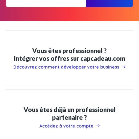
Vous êtes professionnel ?
Intégrer vos offres sur capcadeau.com
Découvrez comment développer votre business
Vous êtes déjà un professionnel
partenaire ?
Accédez à votre compte