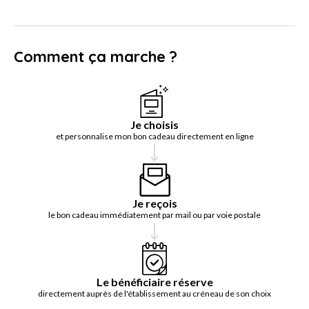
Comment ça marche ?
Je choisis
et personnalise mon bon cadeau directement en ligne
Je reçois
le bon cadeau immédiatement par mail ou par voie postale
Le bénéficiaire réserve
directement auprès de l'établissement au créneau de son choix