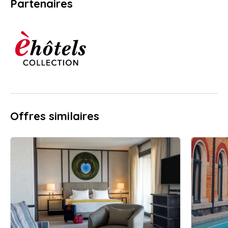
Partenaires
Offres similaires