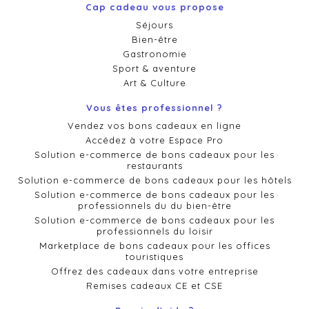
Cap cadeau vous propose
Séjours
Bien-être
Gastronomie
Sport & aventure
Art & Culture
Vous êtes professionnel ?
Vendez vos bons cadeaux en ligne
Accédez à votre Espace Pro
Solution e-commerce de bons cadeaux pour les
restaurants
Solution e-commerce de bons cadeaux pour les hôtels
Solution e-commerce de bons cadeaux pour les
professionnels du du bien-être
Solution e-commerce de bons cadeaux pour les
professionnels du loisir
Marketplace de bons cadeaux pour les offices
touristiques
Offrez des cadeaux dans votre entreprise
Remises cadeaux CE et CSE