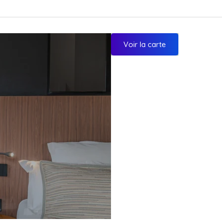
Voir la carte