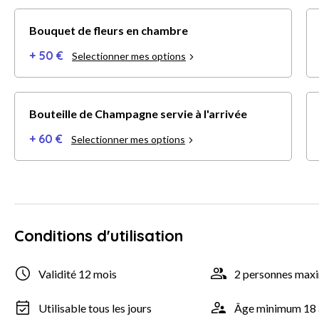
Bouquet de fleurs en chambre
+ 50 €
Selectionner mes options
Bouteille de Champagne servie à l'arrivée
+ 60 €
Selectionner mes options
Conditions d'utilisation
Validité 12 mois
2 personnes ma
Utilisable tous les jours
Âge minimum 18 