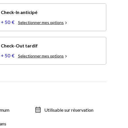
Check-In anticipé
+ 50 €
Selectionner mes options
Check-Out tardif
+ 50 €
Selectionner mes options
ximum
Utilisable sur réservation
ans