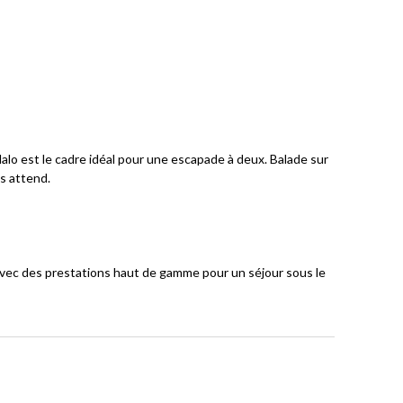
alo est le cadre idéal pour une escapade à deux. Balade sur
s attend.
 avec des prestations haut de gamme pour un séjour sous le