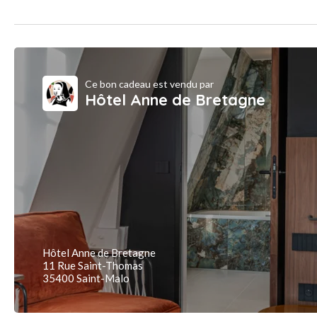
Ce bon cadeau est vendu par
Hôtel Anne de Bretagne
Hôtel Anne de Bretagne
11 Rue Saint-Thomas
35400 Saint-Malo