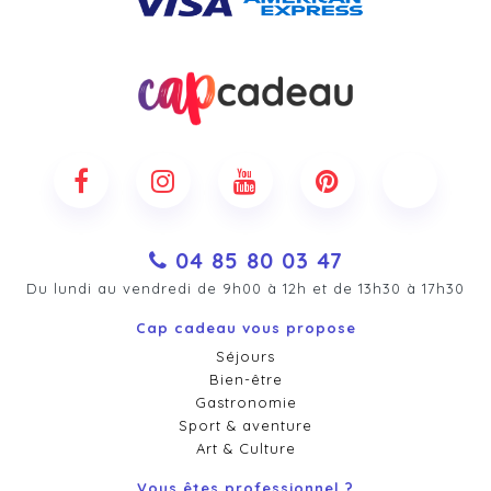
04 85 80 03 47
Du lundi au vendredi de 9h00 à 12h et de 13h30 à 17h30
Cap cadeau vous propose
Séjours
Bien-être
Gastronomie
Sport & aventure
Art & Culture
Vous êtes professionnel ?