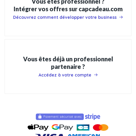
Vous êtes professionnel ?
Intégrer vos offres sur capcadeau.com
Découvrez comment développer votre business
Vous êtes déjà un professionnel
partenaire ?
Accédez à votre compte