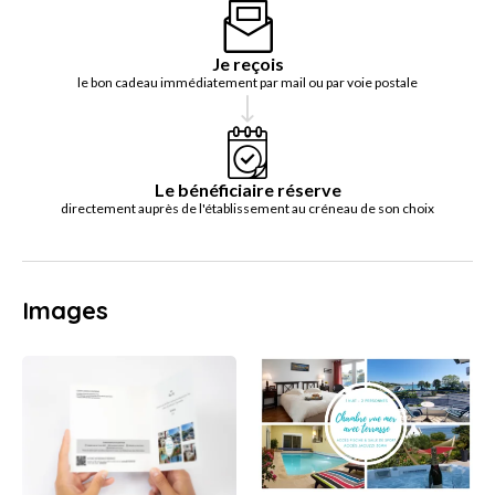
Je reçois
le bon cadeau immédiatement par mail ou par voie postale
Le bénéficiaire réserve
directement auprès de l'établissement au créneau de son choix
Images