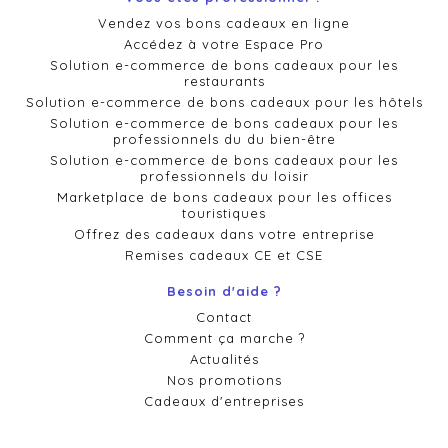
Vendez vos bons cadeaux en ligne
Accédez à votre Espace Pro
Solution e-commerce de bons cadeaux pour les
restaurants
Solution e-commerce de bons cadeaux pour les hôtels
Solution e-commerce de bons cadeaux pour les
professionnels du du bien-être
Solution e-commerce de bons cadeaux pour les
professionnels du loisir
Marketplace de bons cadeaux pour les offices
touristiques
Offrez des cadeaux dans votre entreprise
Remises cadeaux CE et CSE
Besoin d'aide ?
Contact
Comment ça marche ?
Actualités
Nos promotions
Cadeaux d'entreprises