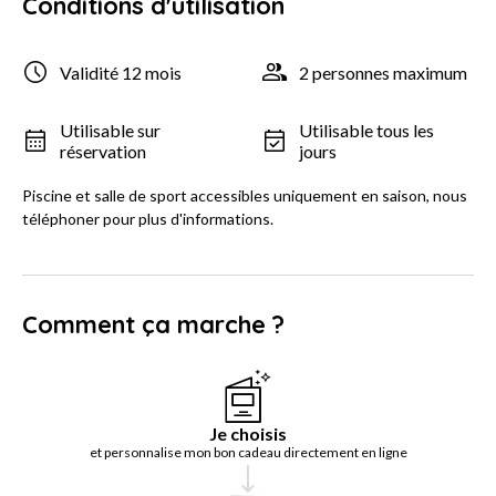
Conditions d'utilisation
Validité 12 mois
2 personnes maximum
Utilisable sur
Utilisable tous les
réservation
jours
Piscine et salle de sport accessibles uniquement en saison, nous
téléphoner pour plus d'informations.
Comment ça marche ?
Je choisis
et personnalise mon bon cadeau directement en ligne