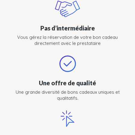
Pas d’intermédiaire
Vous gérez la réservation de votre bon cadeau
directement avec le prestataire
Une offre de qualité
Une grande diversité de bons cadeaux uniques et
qualitatifs.