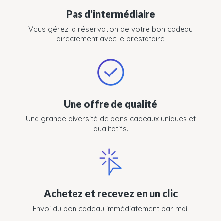
Pas d’intermédiaire
Vous gérez la réservation de votre bon cadeau
directement avec le prestataire
Une offre de qualité
Une grande diversité de bons cadeaux uniques et
qualitatifs.
Achetez et recevez en un clic
Envoi du bon cadeau immédiatement par mail