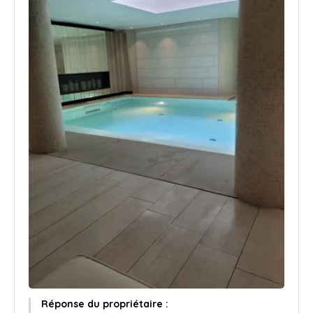
Réponse du propriétaire :