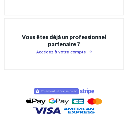
Vous êtes déjà un professionnel
partenaire ?
Accédez à votre compte