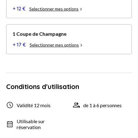
+ 12 €
Selectionner mes options
1 Coupe de Champagne
+ 17 €
Selectionner mes options
Conditions d'utilisation
Validité 12 mois
de 1 à 6 personnes
Utilisable sur
réservation