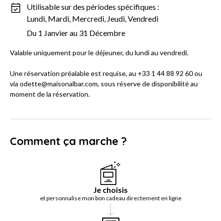
Utilisable sur des périodes spécifiques :
Lundi, Mardi, Mercredi, Jeudi, Vendredi
Du 1 Janvier au 31 Décembre
Valable uniquement pour le déjeuner, du lundi au vendredi.
Une réservation préalable est requise, au +33 1 44 88 92 60 ou
via odette@maisonalbar.com, sous réserve de disponibilité au
moment de la réservation.
Comment ça marche ?
Je choisis
et personnalise mon bon cadeau directement en ligne