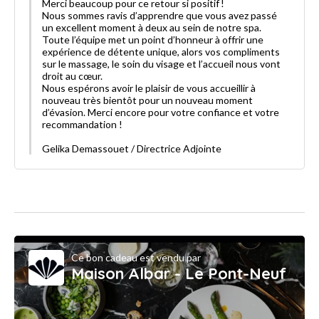
Merci beaucoup pour ce retour si positif !
Nous sommes ravis d’apprendre que vous avez passé
un excellent moment à deux au sein de notre spa.
Toute l’équipe met un point d’honneur à offrir une
expérience de détente unique, alors vos compliments
sur le massage, le soin du visage et l’accueil nous vont
droit au cœur.
Nous espérons avoir le plaisir de vous accueillir à
nouveau très bientôt pour un nouveau moment
d’évasion. Merci encore pour votre confiance et votre
recommandation !
Gelika Demassouet / Directrice Adjointe
Ce bon cadeau est vendu par
Maison Albar - Le Pont-Neuf