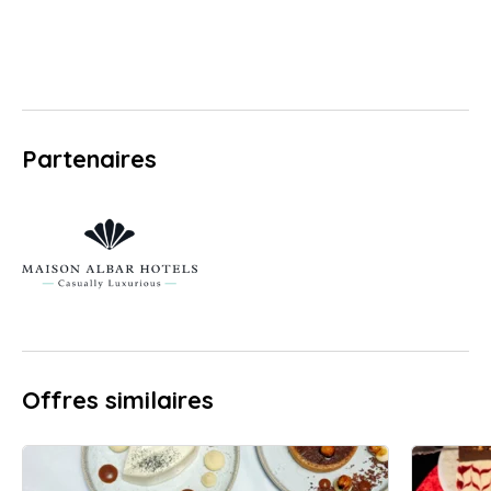
Partenaires
Offres similaires