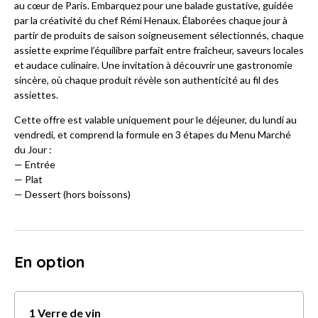
au cœur de Paris. Embarquez pour une balade gustative, guidée
par la créativité du chef Rémi Henaux. Élaborées chaque jour à
partir de produits de saison soigneusement sélectionnés, chaque
assiette exprime l’équilibre parfait entre fraîcheur, saveurs locales
et audace culinaire. Une invitation à découvrir une gastronomie
sincère, où chaque produit révèle son authenticité au fil des
assiettes.
Cette offre est valable uniquement pour le déjeuner, du lundi au
vendredi, et comprend la formule en 3 étapes du Menu Marché
du Jour :
— Entrée
— Plat
— Dessert (hors boissons)
En option
1 Verre de vin