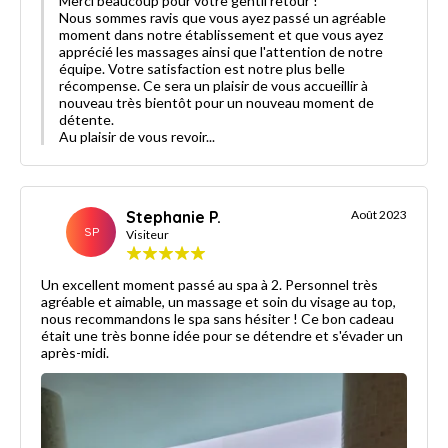
Merci beaucoup pour votre gentil retour !
Nous sommes ravis que vous ayez passé un agréable
moment dans notre établissement et que vous ayez
apprécié les massages ainsi que l'attention de notre
équipe. Votre satisfaction est notre plus belle
récompense. Ce sera un plaisir de vous accueillir à
nouveau très bientôt pour un nouveau moment de
détente.
Au plaisir de vous revoir...
Stephanie P.
Août 2023
SP
Visiteur
Un excellent moment passé au spa à 2. Personnel très
agréable et aimable, un massage et soin du visage au top,
nous recommandons le spa sans hésiter ! Ce bon cadeau
était une très bonne idée pour se détendre et s'évader un
après-midi.