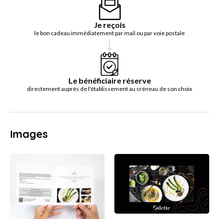
Je reçois
le bon cadeau immédiatement par mail ou par voie postale
Le bénéficiaire réserve
directement auprès de l'établissement au créneau de son choix
Images