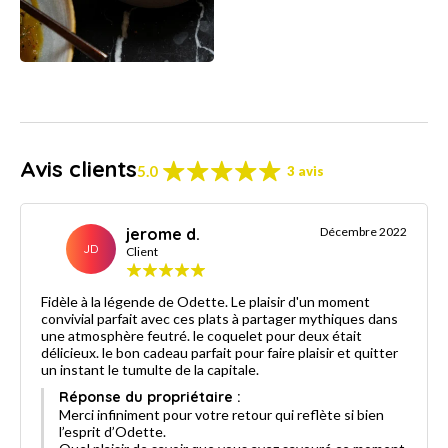
Avis clients
5.0
3 avis
jerome d.
Décembre 2022
JD
Client
Fidèle à la légende de Odette. Le plaisir d'un moment
convivial parfait avec ces plats à partager mythiques dans
une atmosphère feutré. le coquelet pour deux était
délicieux. le bon cadeau parfait pour faire plaisir et quitter
un instant le tumulte de la capitale.
Réponse du propriétaire :
Merci infiniment pour votre retour qui reflète si bien
l’esprit d’Odette.