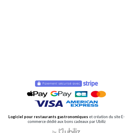
Logiciel pour restaurants gastronomiques
et création du site E-
commerce dédié aux bons cadeaux par Ubiliz