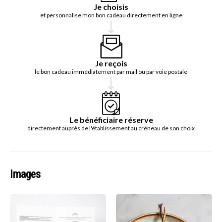
Je choisis
et personnalise mon bon cadeau directement en ligne
Je reçois
le bon cadeau immédiatement par mail ou par voie postale
Le bénéficiaire réserve
directement auprès de l'établissement au créneau de son choix
Images