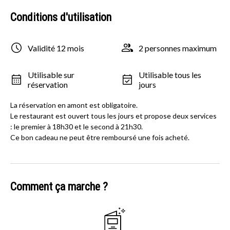
Conditions d'utilisation
Validité 12 mois
2 personnes maximum
Utilisable sur
Utilisable tous les
réservation
jours
La réservation en amont est obligatoire.
Le restaurant est ouvert tous les jours et propose deux services
: le premier à 18h30 et le second à 21h30.
Ce bon cadeau ne peut être remboursé une fois acheté.
Comment ça marche ?