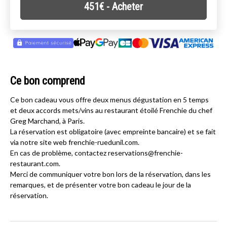
451
€
- Acheter
Ce bon comprend
Ce bon cadeau vous offre deux menus dégustation en 5 temps
et deux accords mets/vins au restaurant étoilé Frenchie du chef
Greg Marchand, à Paris.
La réservation est obligatoire (avec empreinte bancaire) et se fait
via notre site web frenchie-ruedunil.com.
En cas de problème, contactez reservations@frenchie-
restaurant.com.
Merci de communiquer votre bon lors de la réservation, dans les
remarques, et de présenter votre bon cadeau le jour de la
réservation.