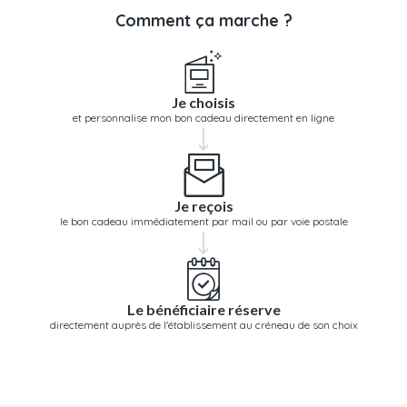
Comment ça marche ?
Je choisis
et personnalise mon bon cadeau directement en ligne
Je reçois
le bon cadeau immédiatement par mail ou par voie postale
Le bénéficiaire réserve
directement auprès de l'établissement au créneau de son choix