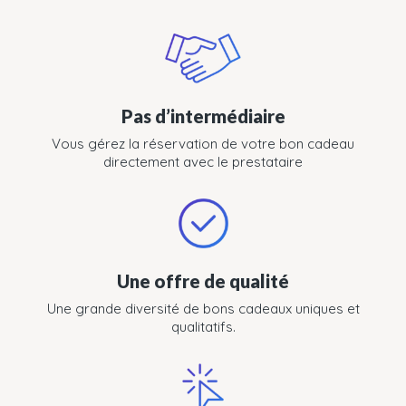
Pas d’intermédiaire
Vous gérez la réservation de votre bon cadeau
directement avec le prestataire
Une offre de qualité
Une grande diversité de bons cadeaux uniques et
qualitatifs.