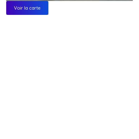
Voir la carte