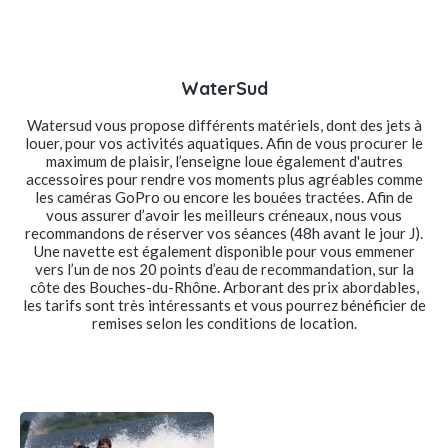
WaterSud
Watersud vous propose différents matériels, dont des jets à
louer, pour vos activités aquatiques. Afin de vous procurer le
maximum de plaisir, l’enseigne loue également d'autres
accessoires pour rendre vos moments plus agréables comme
les caméras GoPro ou encore les bouées tractées. Afin de
vous assurer d’avoir les meilleurs créneaux, nous vous
recommandons de réserver vos séances (48h avant le jour J).
Une navette est également disponible pour vous emmener
vers l’un de nos 20 points d’eau de recommandation, sur la
côte des Bouches-du-Rhône. Arborant des prix abordables,
les tarifs sont très intéressants et vous pourrez bénéficier de
remises selon les conditions de location.