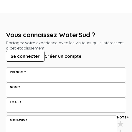
Vous connaissez WaterSud ?
Partagez votre expérience avec les visiteurs qui s'intéressent
à cet établissement.
Se connecter
Créer un compte
PRÉNOM
NOM
EMAIL
NOTE
MON AVIS