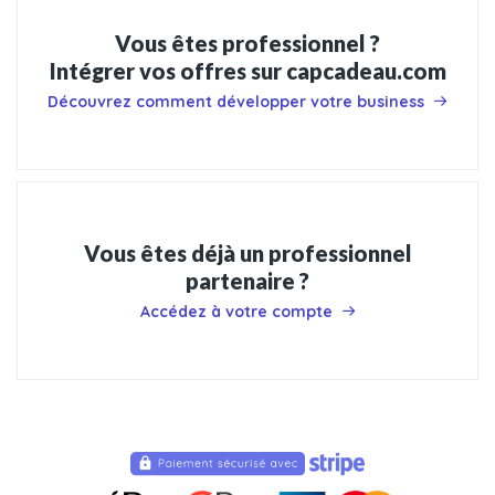
Vous êtes professionnel ?
Intégrer vos offres sur capcadeau.com
Découvrez comment développer votre business
Vous êtes déjà un professionnel
partenaire ?
Accédez à votre compte