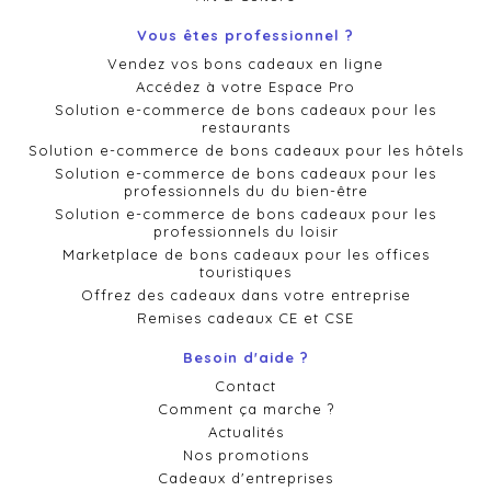
Vous êtes professionnel ?
Vendez vos bons cadeaux en ligne
Accédez à votre Espace Pro
Solution e-commerce de bons cadeaux pour les
restaurants
Solution e-commerce de bons cadeaux pour les hôtels
Solution e-commerce de bons cadeaux pour les
professionnels du du bien-être
Solution e-commerce de bons cadeaux pour les
professionnels du loisir
Marketplace de bons cadeaux pour les offices
touristiques
Offrez des cadeaux dans votre entreprise
Remises cadeaux CE et CSE
Besoin d'aide ?
Contact
Comment ça marche ?
Actualités
Nos promotions
Cadeaux d'entreprises