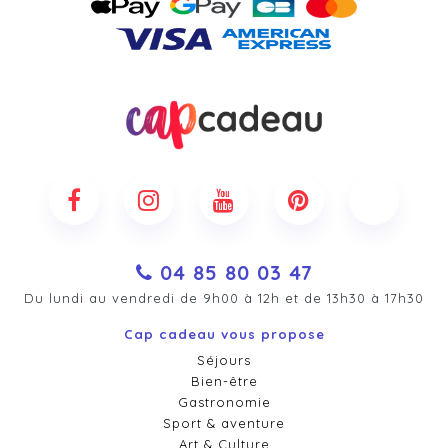
04 85 80 03 47
Du lundi au vendredi de 9h00 à 12h et de 13h30 à 17h30
Cap cadeau vous propose
Séjours
Bien-être
Gastronomie
Sport & aventure
Art & Culture