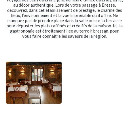
au décor authentique. Lors de votre passage à Bresse,
découvrez, dans cet établissement de prestige, le charme des
lieux, l’environnement et la vue imprenable qu’il offre. Ne
manquez pas de prendre place dans la salle ou sur la terrasse
pour déguster les plats raffinés et créatifs de la maison. Ici, la
gastronomie est étroitement liée au terroir bressan, pour
vous faire connaitre les saveurs de la région.