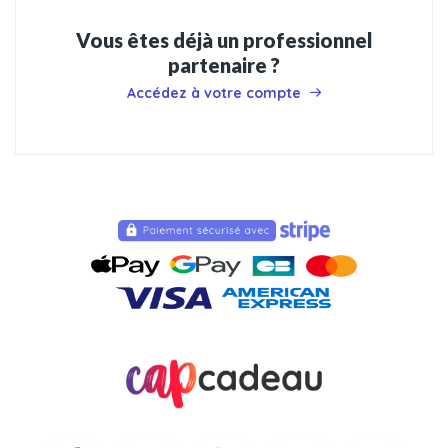
Vous êtes déjà un professionnel
partenaire ?
Accédez à votre compte