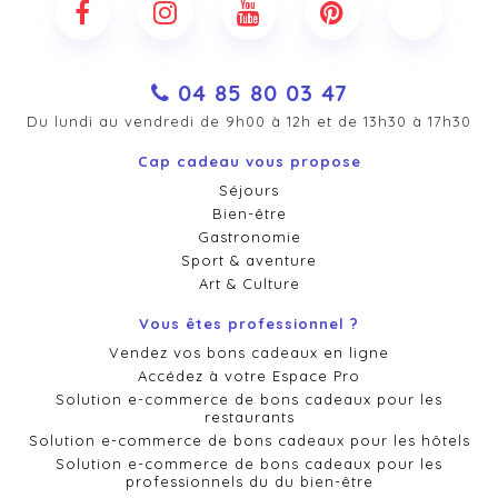
04 85 80 03 47
Du lundi au vendredi de 9h00 à 12h et de 13h30 à 17h30
Cap cadeau vous propose
Séjours
Bien-être
Gastronomie
Sport & aventure
Art & Culture
Vous êtes professionnel ?
Vendez vos bons cadeaux en ligne
Accédez à votre Espace Pro
Solution e-commerce de bons cadeaux pour les
restaurants
Solution e-commerce de bons cadeaux pour les hôtels
Solution e-commerce de bons cadeaux pour les
professionnels du du bien-être