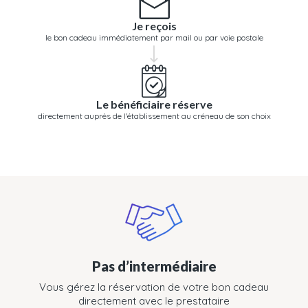
Je reçois
le bon cadeau immédiatement par mail ou par voie postale
Le bénéficiaire réserve
directement auprès de l'établissement au créneau de son choix
Pas d’intermédiaire
Vous gérez la réservation de votre bon cadeau
directement avec le prestataire