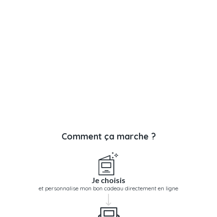
Comment ça marche ?
Je choisis
et personnalise mon bon cadeau directement en ligne