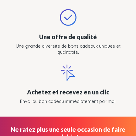
Une offre de qualité
Une grande diversité de bons cadeaux uniques et
qualitatifs.
Achetez et recevez en un clic
Envoi du bon cadeau immédiatement par mail
Ne ratez plus une seule occasion de faire