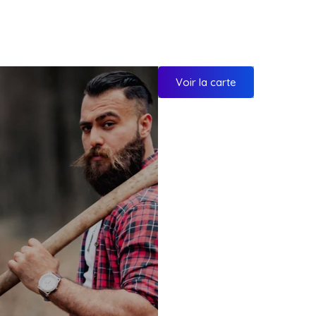
Voir la carte