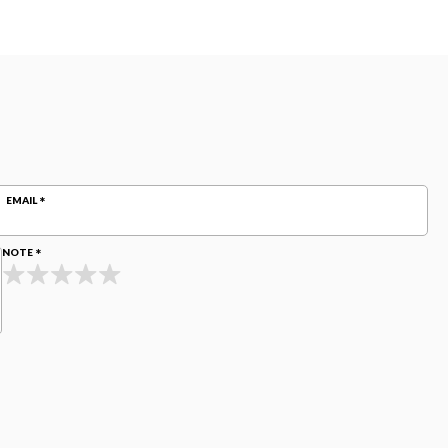
EMAIL
NOTE