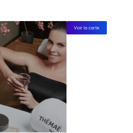
Voir la carte