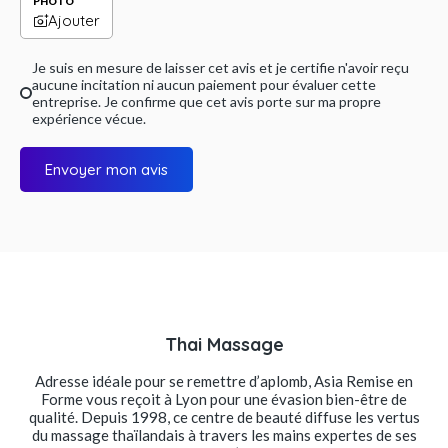
PHOTO
Ajouter
Je suis en mesure de laisser cet avis et je certifie n'avoir reçu
aucune incitation ni aucun paiement pour évaluer cette
entreprise. Je confirme que cet avis porte sur ma propre
expérience vécue.
Envoyer mon avis
Thai Massage
Adresse idéale pour se remettre d’aplomb, Asia Remise en
Forme vous reçoit à Lyon pour une évasion bien-être de
qualité. Depuis 1998, ce centre de beauté diffuse les vertus
du massage thaïlandais à travers les mains expertes de ses