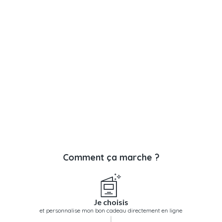
Comment ça marche ?
Je choisis
et personnalise mon bon cadeau directement en ligne