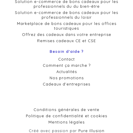
Solution e-commerce de bons cadeaux pour les
professionnels du du bien-être
Solution e-commerce de bons cadeaux pour les
professionnels du loisir
Marketplace de bons cadeaux pour les offices
touristiques
Offrez des cadeaux dans votre entreprise
Remises cadeaux CE et CSE
Besoin d'aide ?
Contact
Comment ça marche ?
Actualités
Nos promotions
Cadeaux d'entreprises
Conditions générales de vente
Politique de confidentialité et cookies
Mentions légales
Créé avec passion par
Pure Illusion