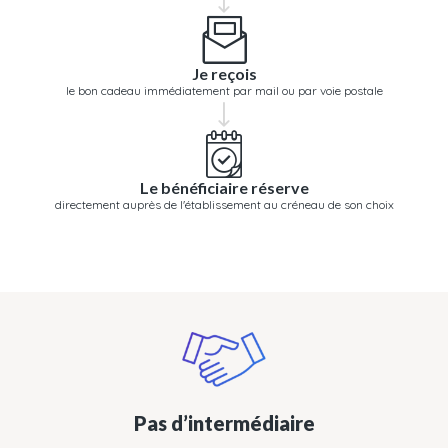
Je reçois
le bon cadeau immédiatement par mail ou par voie postale
Le bénéficiaire réserve
directement auprès de l'établissement au créneau de son choix
Pas d’intermédiaire