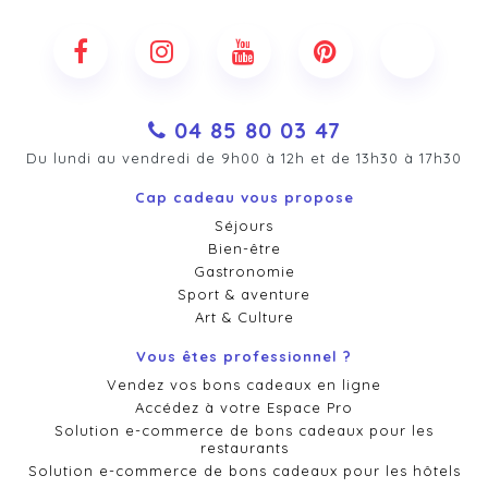
04 85 80 03 47
Du lundi au vendredi de 9h00 à 12h et de 13h30 à 17h30
Cap cadeau vous propose
Séjours
Bien-être
Gastronomie
Sport & aventure
Art & Culture
Vous êtes professionnel ?
Vendez vos bons cadeaux en ligne
Accédez à votre Espace Pro
Solution e-commerce de bons cadeaux pour les
restaurants
Solution e-commerce de bons cadeaux pour les hôtels