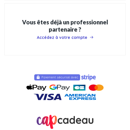
Vous êtes déjà un professionnel
partenaire ?
Accédez à votre compte