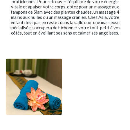
praticiennes. Pour retrouver l’équilibre de votre énergie
vitale et apaiser votre corps, optez pour un massage aux
tampons de Siam avec des plantes chaudes, un massage 4
mains aux huiles ou un massage crânien. Chez Asia, votre
enfant n’est pas en reste : dans la salle duo, une masseuse
spécialisée s’occupera de bichonner votre tout-petit à vos
côtés, tout en éveillant ses sens et calmer ses angoisses.