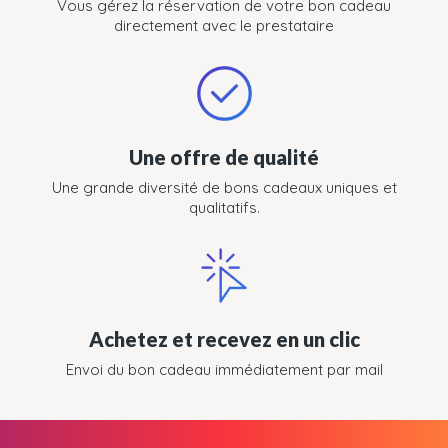
Vous gérez la réservation de votre bon cadeau
directement avec le prestataire
Une offre de qualité
Une grande diversité de bons cadeaux uniques et
qualitatifs.
Achetez et recevez en un clic
Envoi du bon cadeau immédiatement par mail