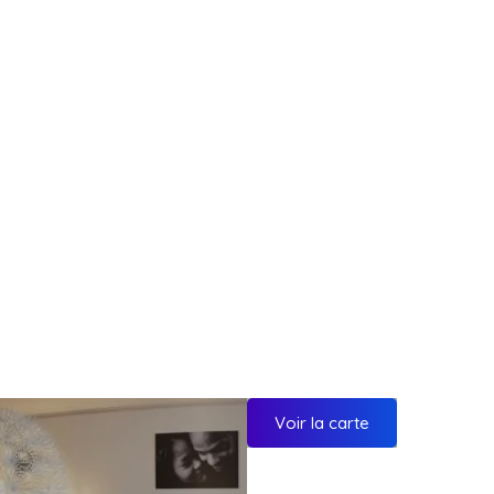
Voir la carte