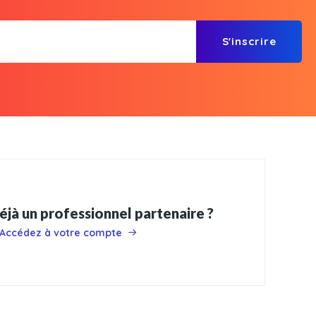
S'inscrire
éjà un professionnel partenaire ?
Accédez à votre compte