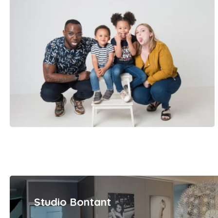
Studio Bontant