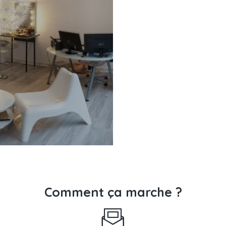
Comment ça marche ?