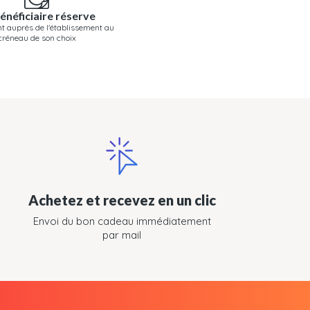
énéficiaire réserve
t auprès de l'établissement au
créneau de son choix
Achetez et recevez en un clic
Envoi du bon cadeau immédiatement
par mail