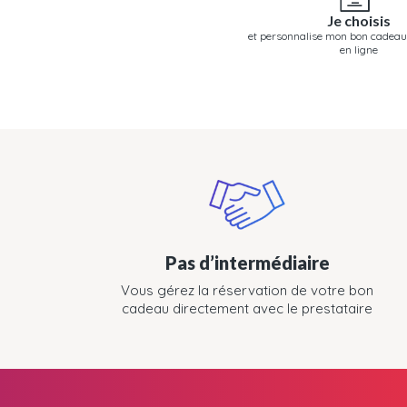
Je choisis
et personnalise mon bon cadeau
en ligne
Pas d’intermédiaire
Vous gérez la réservation de votre bon
cadeau directement avec le prestataire