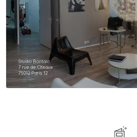
Studio Bontant
7 rue de Cîteaux
75012 Paris 12