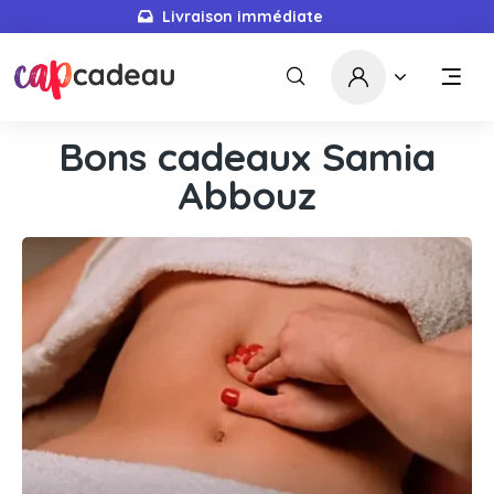
Livraison immédiate
Bons cadeaux Samia
Abbouz