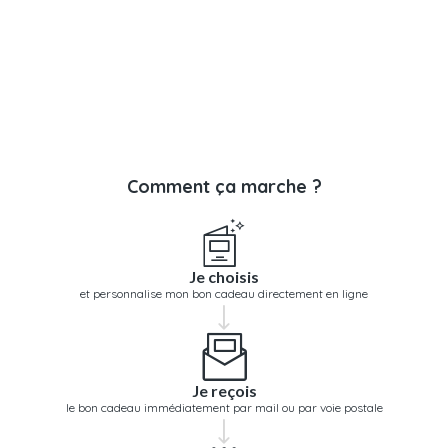
Comment ça marche ?
Je choisis
et personnalise mon bon cadeau directement en ligne
Je reçois
le bon cadeau immédiatement par mail ou par voie postale