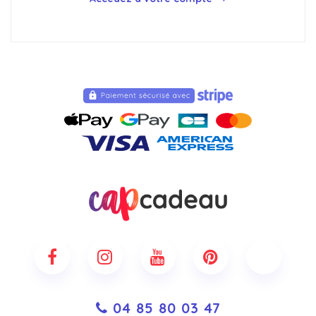
04 85 80 03 47