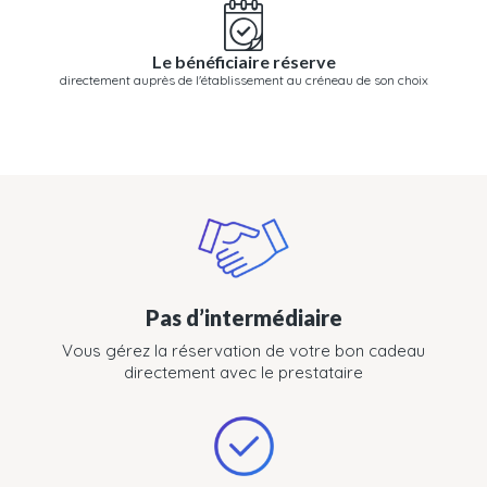
Le bénéficiaire réserve
directement auprès de l'établissement au créneau de son choix
Pas d’intermédiaire
Vous gérez la réservation de votre bon cadeau
directement avec le prestataire