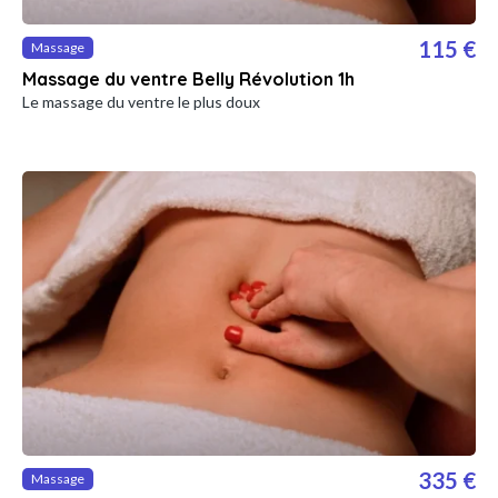
115 €
Massage
Massage du ventre Belly Révolution 1h
Le massage du ventre le plus doux
335 €
Massage