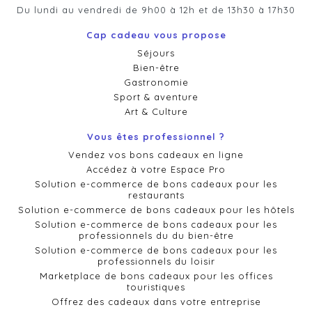
Du lundi au vendredi de 9h00 à 12h et de 13h30 à 17h30
Cap cadeau vous propose
Séjours
Bien-être
Gastronomie
Sport & aventure
Art & Culture
Vous êtes professionnel ?
Vendez vos bons cadeaux en ligne
Accédez à votre Espace Pro
Solution e-commerce de bons cadeaux pour les
restaurants
Solution e-commerce de bons cadeaux pour les hôtels
Solution e-commerce de bons cadeaux pour les
professionnels du du bien-être
Solution e-commerce de bons cadeaux pour les
professionnels du loisir
Marketplace de bons cadeaux pour les offices
touristiques
Offrez des cadeaux dans votre entreprise