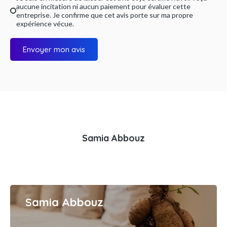
aucune incitation ni aucun paiement pour évaluer cette
entreprise. Je confirme que cet avis porte sur ma propre
expérience vécue.
Envoyer mon avis
Samia Abbouz
Samia Abbouz