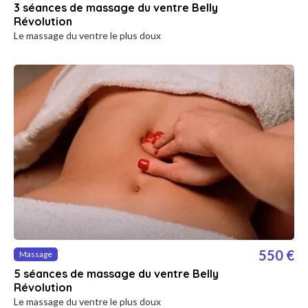
3 séances de massage du ventre Belly
Révolution
Le massage du ventre le plus doux
550 €
Massage
5 séances de massage du ventre Belly
Révolution
Le massage du ventre le plus doux