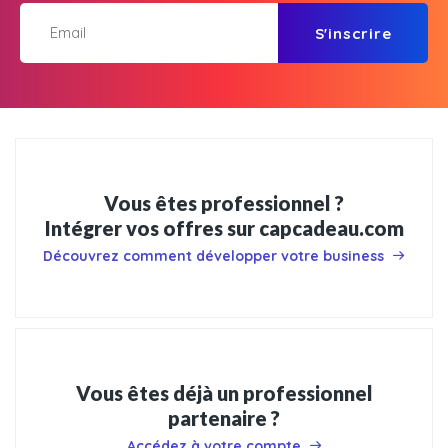
S'inscrire
Vous êtes professionnel ?
Intégrer vos offres sur capcadeau.com
Découvrez comment développer votre business
Vous êtes déjà un professionnel
partenaire ?
Accédez à votre compte