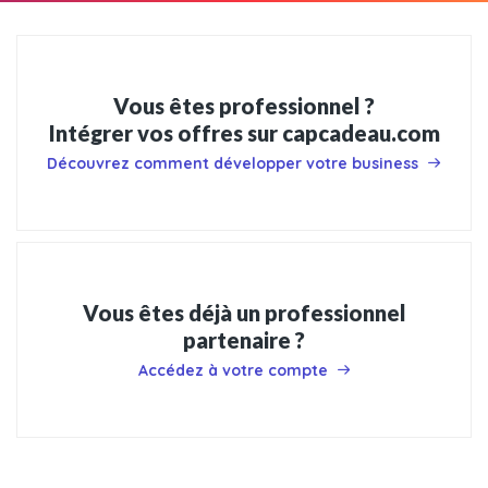
Vous êtes professionnel ?
Intégrer vos offres sur capcadeau.com
Découvrez comment développer votre business
Vous êtes déjà un professionnel
partenaire ?
Accédez à votre compte