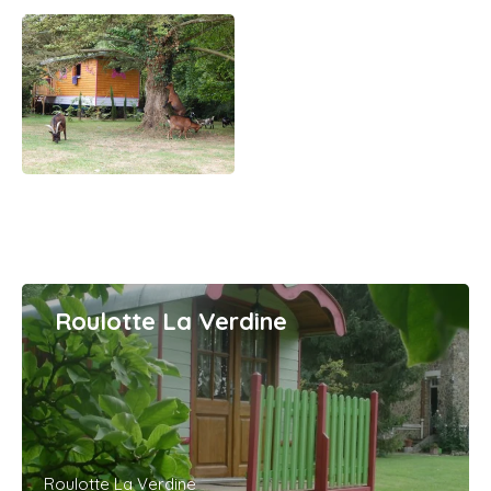
Roulotte La Verdine
Roulotte La Verdine