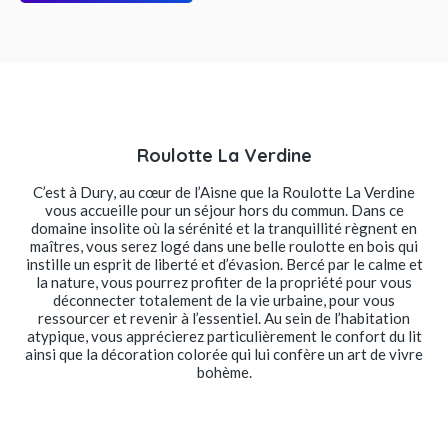
Roulotte La Verdine
C’est à Dury, au cœur de l’Aisne que la Roulotte La Verdine
vous accueille pour un séjour hors du commun. Dans ce
domaine insolite où la sérénité et la tranquillité règnent en
maîtres, vous serez logé dans une belle roulotte en bois qui
instille un esprit de liberté et d’évasion. Bercé par le calme et
la nature, vous pourrez profiter de la propriété pour vous
déconnecter totalement de la vie urbaine, pour vous
ressourcer et revenir à l’essentiel. Au sein de l’habitation
atypique, vous apprécierez particulièrement le confort du lit
ainsi que la décoration colorée qui lui confère un art de vivre
bohème.