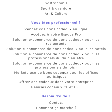
Gastronomie
Sport & aventure
Art & Culture
Vous êtes professionnel ?
Vendez vos bons cadeaux en ligne
Accédez à votre Espace Pro
Solution e-commerce de bons cadeaux pour les
restaurants
Solution e-commerce de bons cadeaux pour les hôtels
Solution e-commerce de bons cadeaux pour les
professionnels du du bien-être
Solution e-commerce de bons cadeaux pour les
professionnels du loisir
Marketplace de bons cadeaux pour les offices
touristiques
Offrez des cadeaux dans votre entreprise
Remises cadeaux CE et CSE
Besoin d'aide ?
Contact
Comment ça marche ?