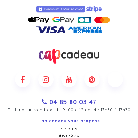
04 85 80 03 47
Du lundi au vendredi de 9h00 à 12h et de 13h30 à 17h30
Cap cadeau vous propose
Séjours
Bien-être