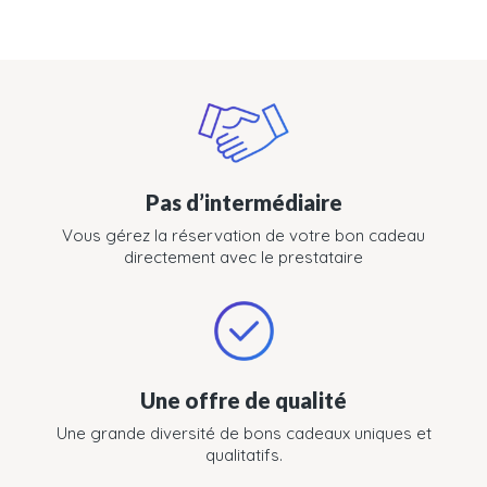
Pas d’intermédiaire
Vous gérez la réservation de votre bon cadeau
directement avec le prestataire
Une offre de qualité
Une grande diversité de bons cadeaux uniques et
qualitatifs.