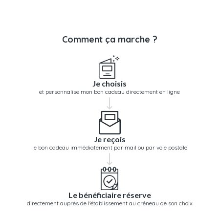
Comment ça marche ?
Je choisis
et personnalise mon bon cadeau directement en ligne
Je reçois
le bon cadeau immédiatement par mail ou par voie postale
Le bénéficiaire réserve
directement auprès de l'établissement au créneau de son choix