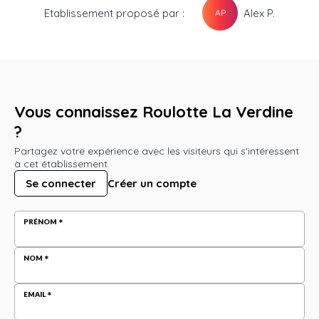
Etablissement proposé par :
Alex P.
AP
Vous connaissez Roulotte La Verdine
?
Partagez votre expérience avec les visiteurs qui s'intéressent
à cet établissement.
Se connecter
Créer un compte
PRÉNOM
NOM
EMAIL