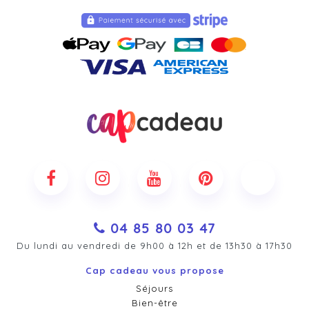
04 85 80 03 47
Du lundi au vendredi de 9h00 à 12h et de 13h30 à 17h30
Cap cadeau vous propose
Séjours
Bien-être