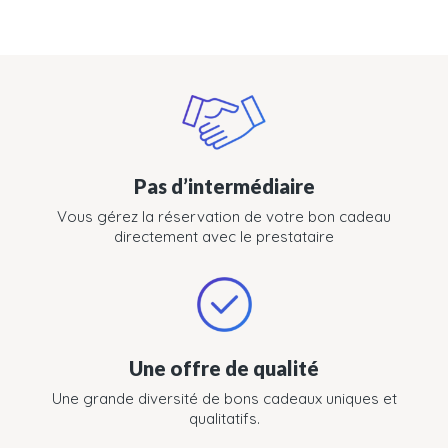
Pas d’intermédiaire
Vous gérez la réservation de votre bon cadeau
directement avec le prestataire
Une offre de qualité
Une grande diversité de bons cadeaux uniques et
qualitatifs.