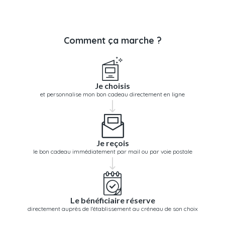
Comment ça marche ?
Je choisis
et personnalise mon bon cadeau directement en ligne
Je reçois
le bon cadeau immédiatement par mail ou par voie postale
Le bénéficiaire réserve
directement auprès de l'établissement au créneau de son choix