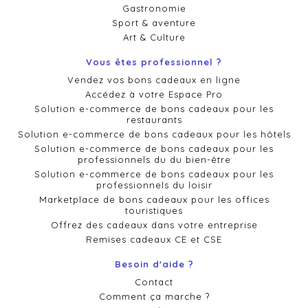
Gastronomie
Sport & aventure
Art & Culture
Vous êtes professionnel ?
Vendez vos bons cadeaux en ligne
Accédez à votre Espace Pro
Solution e-commerce de bons cadeaux pour les
restaurants
Solution e-commerce de bons cadeaux pour les hôtels
Solution e-commerce de bons cadeaux pour les
professionnels du du bien-être
Solution e-commerce de bons cadeaux pour les
professionnels du loisir
Marketplace de bons cadeaux pour les offices
touristiques
Offrez des cadeaux dans votre entreprise
Remises cadeaux CE et CSE
Besoin d'aide ?
Contact
Comment ça marche ?