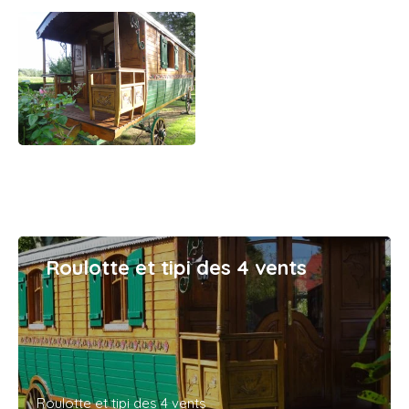
Roulotte et tipi des 4 vents
Roulotte et tipi des 4 vents