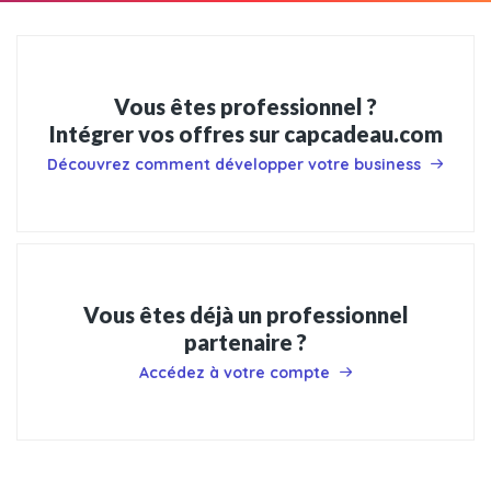
Vous êtes professionnel ?
Intégrer vos offres sur capcadeau.com
Découvrez comment développer votre business
Vous êtes déjà un professionnel
partenaire ?
Accédez à votre compte