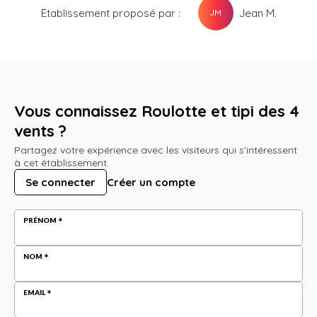
Etablissement proposé par :
Jean M.
JM
Vous connaissez Roulotte et tipi des 4
vents ?
Partagez votre expérience avec les visiteurs qui s'intéressent
à cet établissement.
Se connecter
Créer un compte
PRÉNOM
NOM
EMAIL