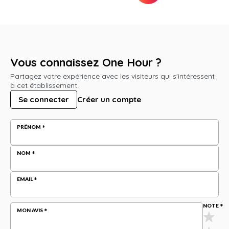
Vous connaissez One Hour ?
Partagez votre expérience avec les visiteurs qui s'intéressent
à cet établissement.
Se connecter
Créer un compte
PRÉNOM
NOM
EMAIL
NOTE
MON AVIS