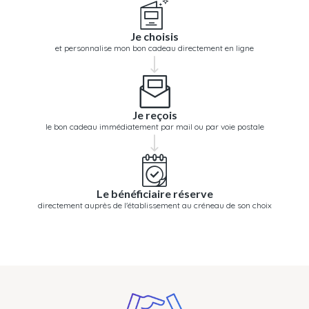
Je choisis
et personnalise mon bon cadeau directement en ligne
Je reçois
le bon cadeau immédiatement par mail ou par voie postale
Le bénéficiaire réserve
directement auprès de l'établissement au créneau de son choix