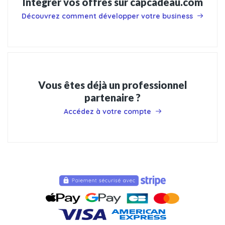
Intégrer vos offres sur capcadeau.com
Découvrez comment développer votre business
Vous êtes déjà un professionnel
partenaire ?
Accédez à votre compte