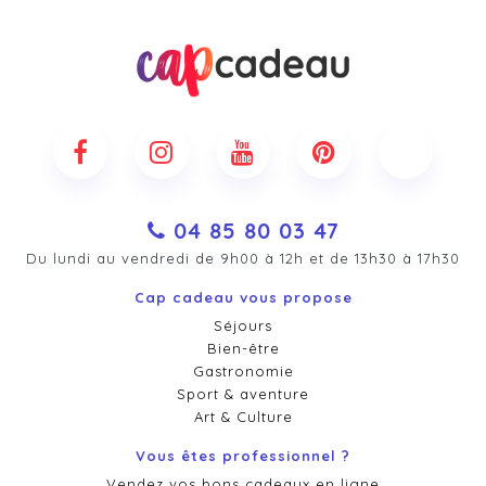
04 85 80 03 47
Du lundi au vendredi de 9h00 à 12h et de 13h30 à 17h30
Cap cadeau vous propose
Séjours
Bien-être
Gastronomie
Sport & aventure
Art & Culture
Vous êtes professionnel ?
Vendez vos bons cadeaux en ligne