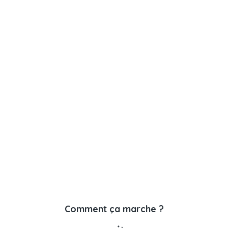
Comment ça marche ?