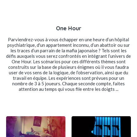
One Hour
Parviendrez-vous à vous échapper en une heure d’un hôpital
psychiatrique, d'un appartement inconnu, d’un abattoir ou sur
les traces d’un parrain de la mafia japonaise ? Tels sont les
défis auxquels vous serez confrontés en intégrant l’univers de
One Hour. Les scénarios pour ces différents thèmes sont
construits sur la base de plusieurs énigmes où il vous faudra
user de vos sens de la logique, de l’observation, ainsi que du
travail en équipe. Les expériences sont prévues pour un
nombre de 3 à 5 joueurs. Chaque seconde compte, faites
attention au temps qui vous file entre les doigts ...