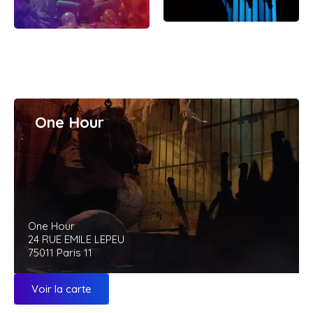
One Hour
One Hour
24 RUE EMILE LEPEU
75011 Paris 11
Voir la carte