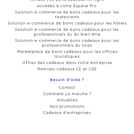
Accédez à votre Espace Pro
Solution e-commerce de bons cadeaux pour les
restaurants
Solution e-commerce de bons cadeaux pour les hôtels
Solution e-commerce de bons cadeaux pour les
professionnels du du bien-être
Solution e-commerce de bons cadeaux pour les
professionnels du loisir
Marketplace de bons cadeaux pour les offices
touristiques
Offrez des cadeaux dans votre entreprise
Remises cadeaux CE et CSE
Besoin d'aide ?
Contact
Comment ça marche ?
Actualités
Nos promotions
Cadeaux d'entreprises