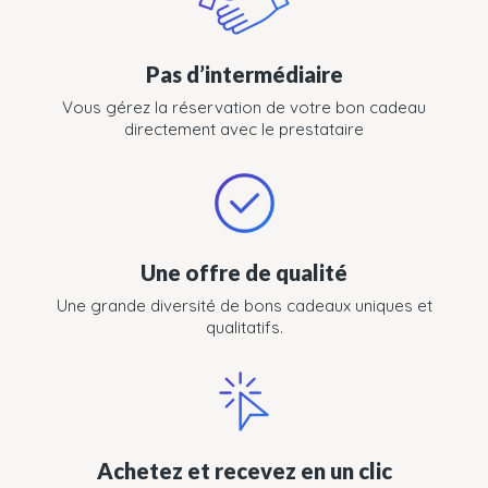
Pas d’intermédiaire
Vous gérez la réservation de votre bon cadeau
directement avec le prestataire
Une offre de qualité
Une grande diversité de bons cadeaux uniques et
qualitatifs.
Achetez et recevez en un clic