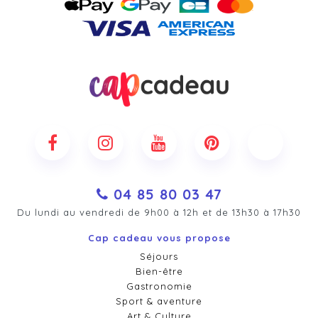
04 85 80 03 47
Du lundi au vendredi de 9h00 à 12h et de 13h30 à 17h30
Cap cadeau vous propose
Séjours
Bien-être
Gastronomie
Sport & aventure
Art & Culture