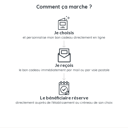
Comment ça marche ?
Je choisis
et personnalise mon bon cadeau directement en ligne
Je reçois
le bon cadeau immédiatement par mail ou par voie postale
Le bénéficiaire réserve
directement auprès de l'établissement au créneau de son choix