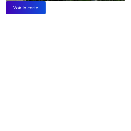
Voir la carte