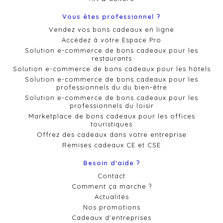
Vous êtes professionnel ?
Vendez vos bons cadeaux en ligne
Accédez à votre Espace Pro
Solution e-commerce de bons cadeaux pour les
restaurants
Solution e-commerce de bons cadeaux pour les hôtels
Solution e-commerce de bons cadeaux pour les
professionnels du du bien-être
Solution e-commerce de bons cadeaux pour les
professionnels du loisir
Marketplace de bons cadeaux pour les offices
touristiques
Offrez des cadeaux dans votre entreprise
Remises cadeaux CE et CSE
Besoin d'aide ?
Contact
Comment ça marche ?
Actualités
Nos promotions
Cadeaux d'entreprises