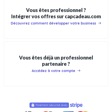
Vous êtes professionnel ?
Intégrer vos offres sur capcadeau.com
Découvrez comment développer votre business
Vous êtes déjà un professionnel
partenaire ?
Accédez à votre compte