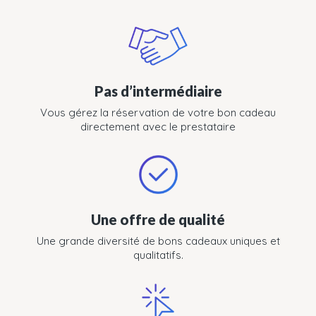
Pas d’intermédiaire
Vous gérez la réservation de votre bon cadeau
directement avec le prestataire
Une offre de qualité
Une grande diversité de bons cadeaux uniques et
qualitatifs.