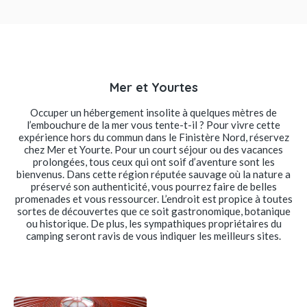
Mer et Yourtes
Occuper un hébergement insolite à quelques mètres de
l’embouchure de la mer vous tente-t-il ? Pour vivre cette
expérience hors du commun dans le Finistère Nord, réservez
chez Mer et Yourte. Pour un court séjour ou des vacances
prolongées, tous ceux qui ont soif d’aventure sont les
bienvenus. Dans cette région réputée sauvage où la nature a
préservé son authenticité, vous pourrez faire de belles
promenades et vous ressourcer. L’endroit est propice à toutes
sortes de découvertes que ce soit gastronomique, botanique
ou historique. De plus, les sympathiques propriétaires du
camping seront ravis de vous indiquer les meilleurs sites.