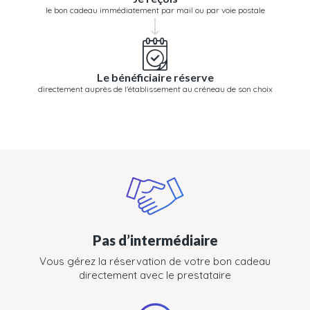
le bon cadeau immédiatement par mail ou par voie postale
Le bénéficiaire réserve
directement auprès de l'établissement au créneau de son choix
Pas d’intermédiaire
Vous gérez la réservation de votre bon cadeau
directement avec le prestataire