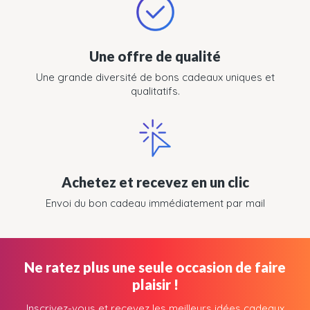
Une offre de qualité
Une grande diversité de bons cadeaux uniques et
qualitatifs.
Achetez et recevez en un clic
Envoi du bon cadeau immédiatement par mail
Ne ratez plus une seule occasion de faire
plaisir !
Inscrivez-vous et recevez les meilleurs idées cadeaux