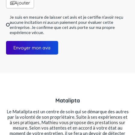
Ajouter
Je suis en mesure de laisser cet avis et je certifie n'avoir reçu
aucune incitation ni aucun paiement pour évaluer cette
entreprise. Je confirme que cet avis porte sur ma propre
expérience vécue.
Envoyer mon avis
Matalipta
Le Matalipta est un centre de soin qui se démarque des autres
par la volonté de son propriétaire. Suite à ses expériences et
à ses pratiques, Mathieu vous propose des prestations sur
mesure. Selon vos attentes et en accord à votre état au
moment de votre entretien, il se fera un devoir de détecter