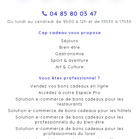
04 85 80 03 47
Du lundi au vendredi de 9h00 à 12h et de 13h30 à 17h30
Cap cadeau vous propose
Séjours
Bien-être
Gastronomie
Sport & aventure
Art & Culture
Vous êtes professionnel ?
Vendez vos bons cadeaux en ligne
Accédez à votre Espace Pro
Solution e-commerce de bons cadeaux pour les
restaurants
Solution e-commerce de bons cadeaux pour les hôtels
Solution e-commerce de bons cadeaux pour les
professionnels du du bien-être
Solution e-commerce de bons cadeaux pour les
professionnels du loisir