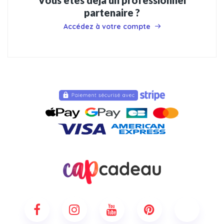
Vous êtes déjà un professionnel
partenaire ?
Accédez à votre compte