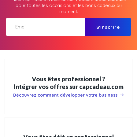
pour toutes les occasions et les bons cadeaux du
moment.
S'inscrire
Vous êtes professionnel ?
Intégrer vos offres sur capcadeau.com
Découvrez comment développer votre business