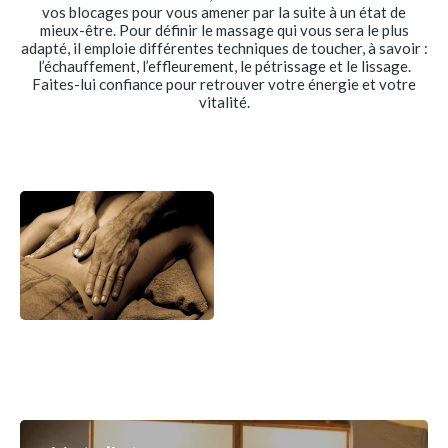
vos blocages pour vous amener par la suite à un état de
mieux-être. Pour définir le massage qui vous sera le plus
adapté, il emploie différentes techniques de toucher, à savoir :
l’échauffement, l’effleurement, le pétrissage et le lissage.
Faites-lui confiance pour retrouver votre énergie et votre
vitalité.