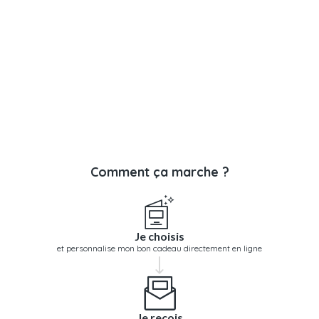
Comment ça marche ?
Je choisis
et personnalise mon bon cadeau directement en ligne
Je reçois