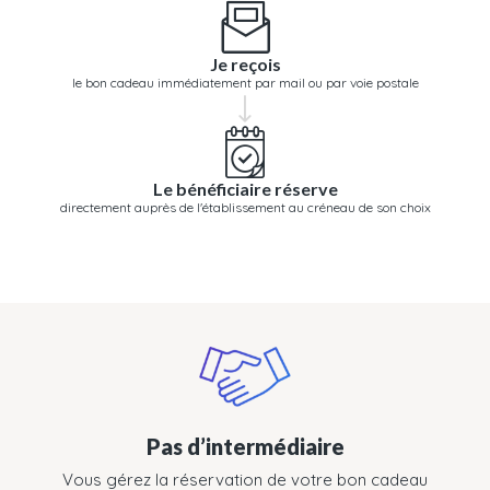
Je reçois
le bon cadeau immédiatement par mail ou par voie postale
Le bénéficiaire réserve
directement auprès de l'établissement au créneau de son choix
Pas d’intermédiaire
Vous gérez la réservation de votre bon cadeau