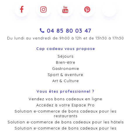
04 85 80 03 47
Du lundi au vendredi de 9h00 à 12h et de 13h30 à 17h30
Cap cadeau vous propose
Séjours
Bien-être
Gastronomie
Sport & aventure
Art & Culture
Vous êtes professionnel ?
Vendez vos bons cadeaux en ligne
Accédez à votre Espace Pro
Solution e-commerce de bons cadeaux pour les
restaurants
Solution e-commerce de bons cadeaux pour les hôtels
Solution e-commerce de bons cadeaux pour les