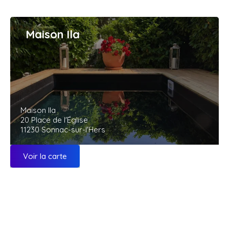
Maison Ila
Maison Ila
20 Place de l'Église
11230 Sonnac-sur-l'Hers
Voir la carte