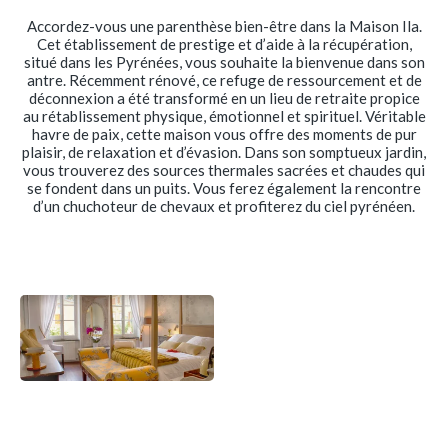
Accordez-vous une parenthèse bien-être dans la Maison Ila.
Cet établissement de prestige et d’aide à la récupération,
situé dans les Pyrénées, vous souhaite la bienvenue dans son
antre. Récemment rénové, ce refuge de ressourcement et de
déconnexion a été transformé en un lieu de retraite propice
au rétablissement physique, émotionnel et spirituel. Véritable
havre de paix, cette maison vous offre des moments de pur
plaisir, de relaxation et d’évasion. Dans son somptueux jardin,
vous trouverez des sources thermales sacrées et chaudes qui
se fondent dans un puits. Vous ferez également la rencontre
d’un chuchoteur de chevaux et profiterez du ciel pyrénéen.