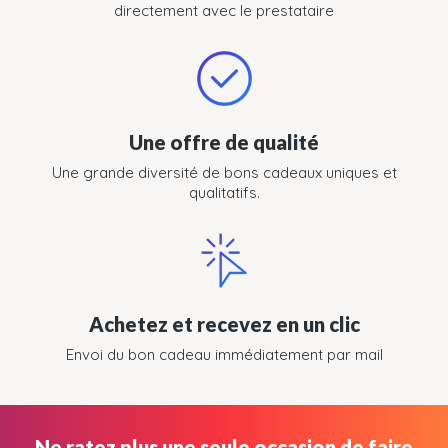
directement avec le prestataire
Une offre de qualité
Une grande diversité de bons cadeaux uniques et
qualitatifs.
Achetez et recevez en un clic
Envoi du bon cadeau immédiatement par mail
Ne ratez plus une seule occasion de faire