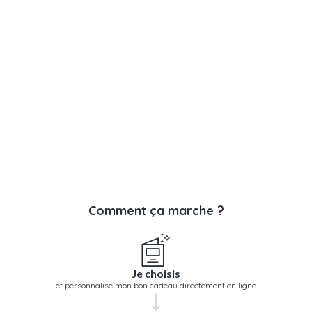
Comment ça marche ?
Je choisis
et personnalise mon bon cadeau directement en ligne