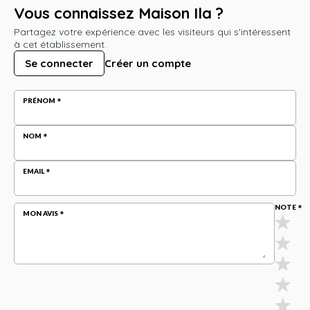
Vous connaissez Maison Ila ?
Partagez votre expérience avec les visiteurs qui s'intéressent
à cet établissement.
Se connecter
Créer un compte
PRÉNOM
NOM
EMAIL
NOTE
MON AVIS