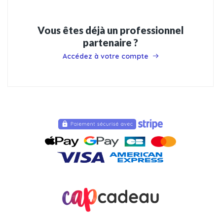
Vous êtes déjà un professionnel
partenaire ?
Accédez à votre compte