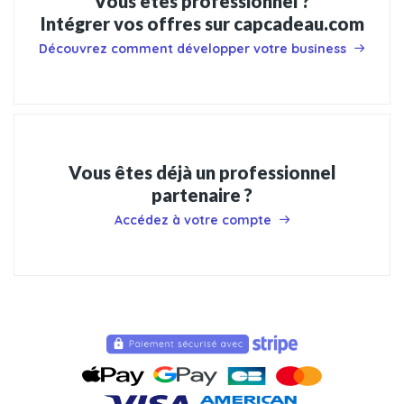
Vous êtes professionnel ?
Intégrer vos offres sur capcadeau.com
Découvrez comment développer votre business
Vous êtes déjà un professionnel
partenaire ?
Accédez à votre compte