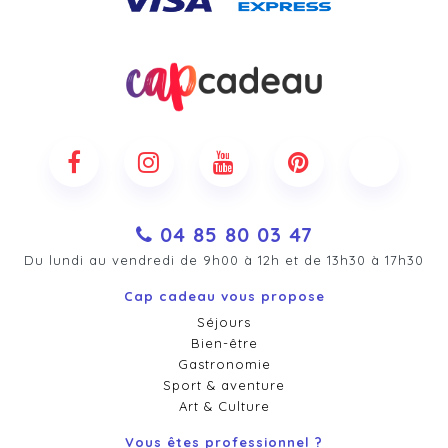
04 85 80 03 47
Du lundi au vendredi de 9h00 à 12h et de 13h30 à 17h30
Cap cadeau vous propose
Séjours
Bien-être
Gastronomie
Sport & aventure
Art & Culture
Vous êtes professionnel ?