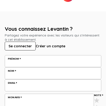
Vous connaissez Levantin ?
Partagez votre expérience avec les visiteurs qui s'intéressent
à cet établissement.
Se connecter
Créer un compte
PRÉNOM
NOM
EMAIL
NOTE
MON AVIS