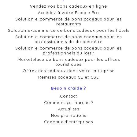
Vendez vos bons cadeaux en ligne
Accédez à votre Espace Pro
Solution e-commerce de bons cadeaux pour les
restaurants
Solution e-commerce de bons cadeaux pour les hôtels
Solution e-commerce de bons cadeaux pour les
professionnels du du bien-être
Solution e-commerce de bons cadeaux pour les
professionnels du loisir
Marketplace de bons cadeaux pour les offices
touristiques
Offrez des cadeaux dans votre entreprise
Remises cadeaux CE et CSE
Besoin d'aide ?
Contact
Comment ça marche ?
Actualités
Nos promotions
Cadeaux d'entreprises