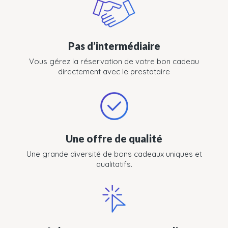
Pas d’intermédiaire
Vous gérez la réservation de votre bon cadeau
directement avec le prestataire
Une offre de qualité
Une grande diversité de bons cadeaux uniques et
qualitatifs.