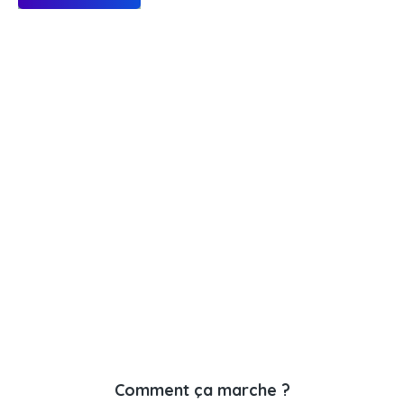
Comment ça marche ?