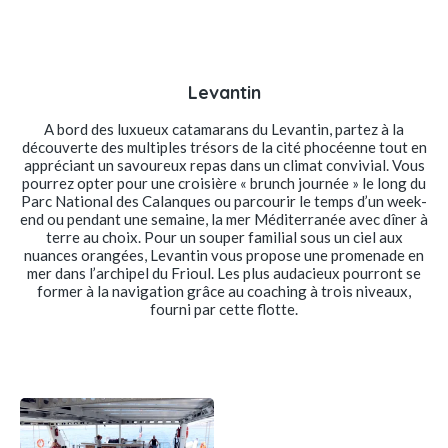
Levantin
A bord des luxueux catamarans du Levantin, partez à la
découverte des multiples trésors de la cité phocéenne tout en
appréciant un savoureux repas dans un climat convivial. Vous
pourrez opter pour une croisière « brunch journée » le long du
Parc National des Calanques ou parcourir le temps d’un week-
end ou pendant une semaine, la mer Méditerranée avec dîner à
terre au choix. Pour un souper familial sous un ciel aux
nuances orangées, Levantin vous propose une promenade en
mer dans l’archipel du Frioul. Les plus audacieux pourront se
former à la navigation grâce au coaching à trois niveaux,
fourni par cette flotte.