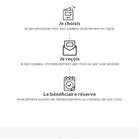
Je choisis
et personnalise mon bon cadeau directement en ligne
Je reçois
le bon cadeau immédiatement par mail ou par voie postale
Le bénéficiaire réserve
directement auprès de l'établissement au créneau de son choix