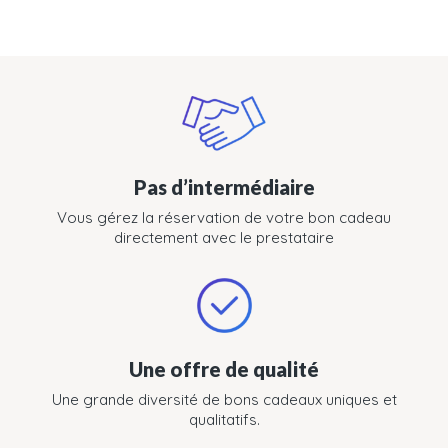
Pas d’intermédiaire
Vous gérez la réservation de votre bon cadeau
directement avec le prestataire
Une offre de qualité
Une grande diversité de bons cadeaux uniques et
qualitatifs.