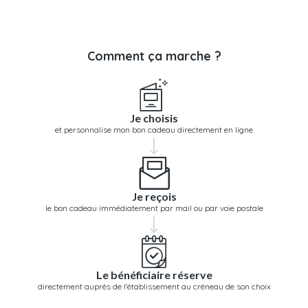
Comment ça marche ?
Je choisis
et personnalise mon bon cadeau directement en ligne
Je reçois
le bon cadeau immédiatement par mail ou par voie postale
Le bénéficiaire réserve
directement auprès de l'établissement au créneau de son choix