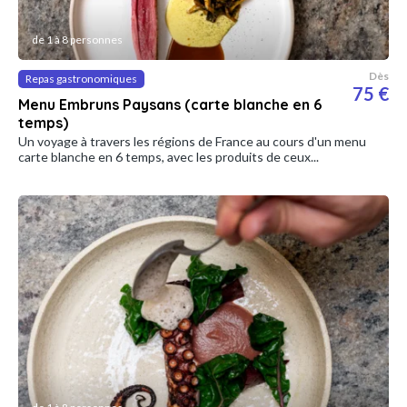
de 1 à 8 personnes
Dès
Repas gastronomiques
75 €
Menu Embruns Paysans (carte blanche en 6
temps)
Un voyage à travers les régions de France au cours d'un menu
carte blanche en 6 temps, avec les produits de ceux...