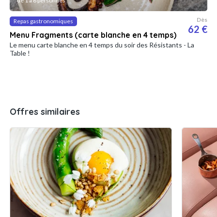
de 1 à 8 personnes
Dès
Repas gastronomiques
62 €
Menu Fragments (carte blanche en 4 temps)
Le menu carte blanche en 4 temps du soir des Résistants - La
Table !
Offres similaires