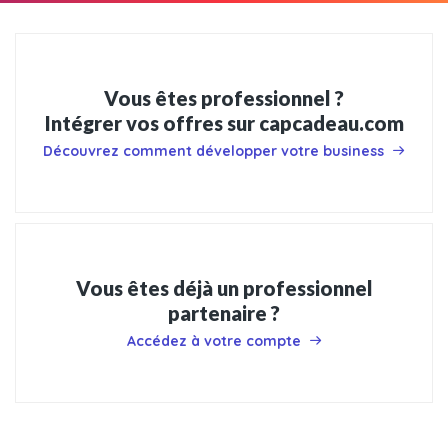
Vous êtes professionnel ?
Intégrer vos offres sur capcadeau.com
Découvrez comment développer votre business
Vous êtes déjà un professionnel
partenaire ?
Accédez à votre compte