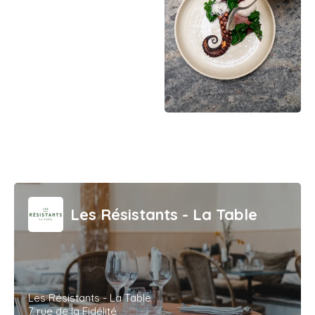
Les Résistants - La Table
Les Résistants - La Table
7 rue de la Fidélité