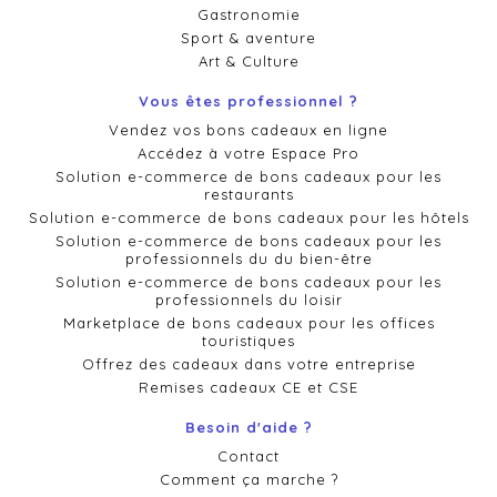
Gastronomie
Sport & aventure
Art & Culture
Vous êtes professionnel ?
Vendez vos bons cadeaux en ligne
Accédez à votre Espace Pro
Solution e-commerce de bons cadeaux pour les
restaurants
Solution e-commerce de bons cadeaux pour les hôtels
Solution e-commerce de bons cadeaux pour les
professionnels du du bien-être
Solution e-commerce de bons cadeaux pour les
professionnels du loisir
Marketplace de bons cadeaux pour les offices
touristiques
Offrez des cadeaux dans votre entreprise
Remises cadeaux CE et CSE
Besoin d'aide ?
Contact
Comment ça marche ?