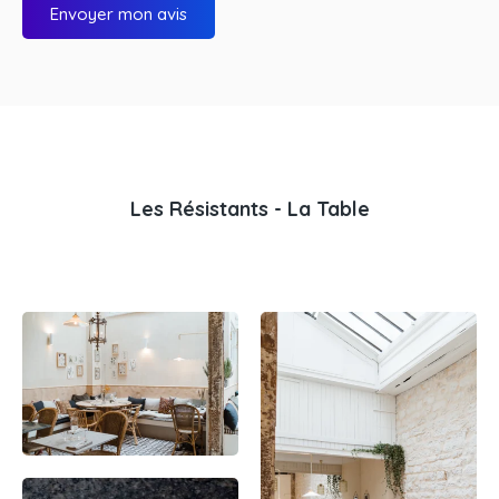
Envoyer mon avis
Les Résistants - La Table