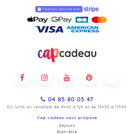
04 85 80 03 47
Du lundi au vendredi de 9h00 à 12h et de 13h30 à 17h30
Cap cadeau vous propose
Séjours
Bien-être