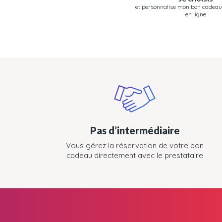
et personnalise mon bon cadeau
en ligne
Pas d’intermédiaire
Vous gérez la réservation de votre bon
cadeau directement avec le prestataire