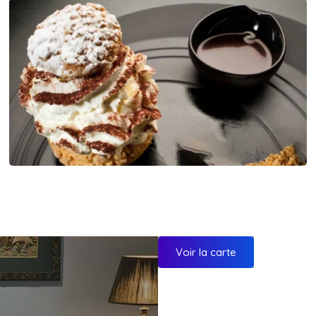
Voir la carte