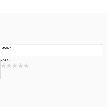
EMAIL
NOTE