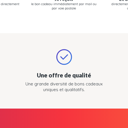
 directement
le bon cadeau immédiatement par mail ou
directemen
par voie postale
Une offre de qualité
Une grande diversité de bons cadeaux
uniques et qualitatifs.