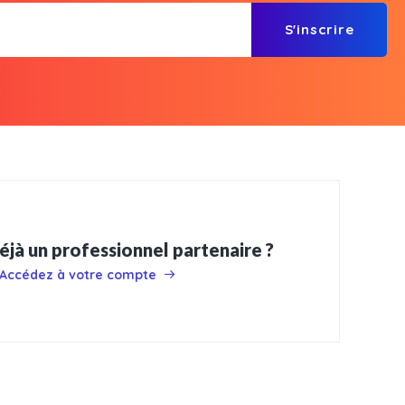
S'inscrire
éjà un professionnel partenaire ?
Accédez à votre compte