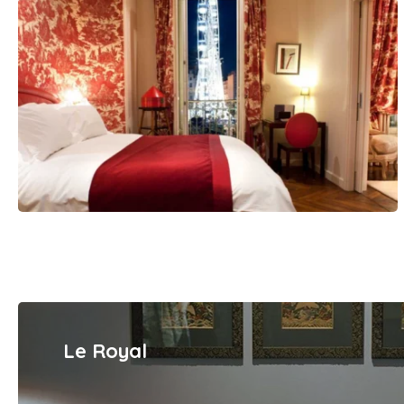
Le Royal