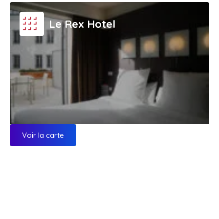
Le Rex Hotel
Voir la carte