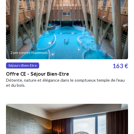
2 personnes maximum
163 €
Séjours Bien-Etre
Offre CE - Séjour Bien-Etre
Détente, nature et élégance dans le somptueux temple de l'eau
et du bois.