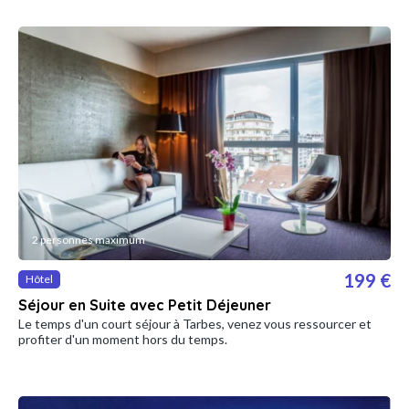
2 personnes maximum
199 €
Hôtel
Séjour en Suite avec Petit Déjeuner
Le temps d'un court séjour à Tarbes, venez vous ressourcer et
profiter d'un moment hors du temps.