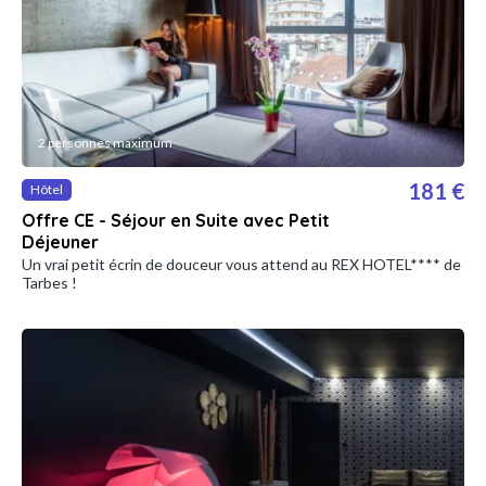
2 personnes maximum
181 €
Hôtel
Offre CE - Séjour en Suite avec Petit
Déjeuner
Un vrai petit écrin de douceur vous attend au REX HOTEL**** de
Tarbes !