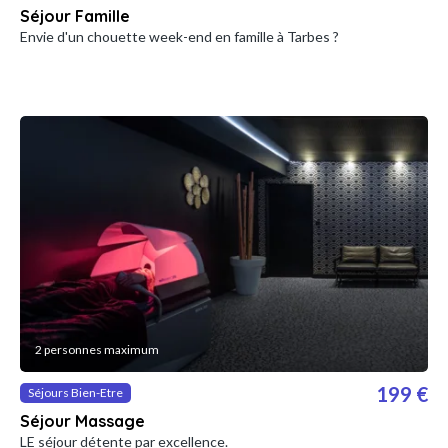
Séjour Famille
Envie d'un chouette week-end en famille à Tarbes ?
2 personnes maximum
199 €
Séjours Bien-Etre
Séjour Massage
LE séjour détente par excellence.