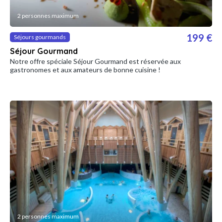
2 personnes maximum
199 €
Séjours gourmands
Séjour Gourmand
Notre offre spéciale Séjour Gourmand est réservée aux
gastronomes et aux amateurs de bonne cuisine !
2 personnes maximum