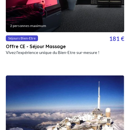
2 personnes maximum
181 €
Séjours Bien-Etre
Offre CE - Séjour Massage
Vivez l'expérience unique du Bien-Etre sur-mesure !