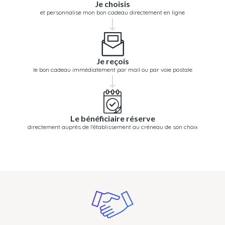
Je choisis
et personnalise mon bon cadeau directement en ligne
Je reçois
le bon cadeau immédiatement par mail ou par voie postale
Le bénéficiaire réserve
directement auprès de l'établissement au créneau de son choix