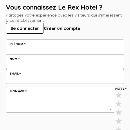
Vous connaissez Le Rex Hotel ?
Partagez votre expérience avec les visiteurs qui s'intéressent
à cet établissement.
Se connecter
Créer un compte
PRÉNOM
NOM
EMAIL
NOTE
MON AVIS