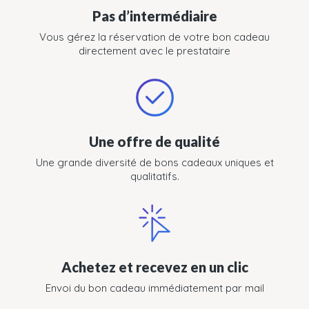
Pas d’intermédiaire
Vous gérez la réservation de votre bon cadeau
directement avec le prestataire
Une offre de qualité
Une grande diversité de bons cadeaux uniques et
qualitatifs.
Achetez et recevez en un clic
Envoi du bon cadeau immédiatement par mail