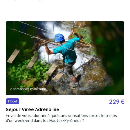
2 personnes maximum
229 €
Hôtel
Séjour Virée Adrénaline
Envie de vous adonner à quelques sensations fortes le temps
d'un week-end dans les Hautes-Pyrénées ?