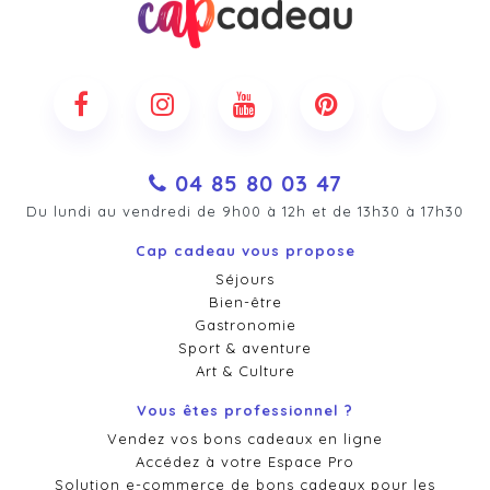
04 85 80 03 47
Du lundi au vendredi de 9h00 à 12h et de 13h30 à 17h30
Cap cadeau vous propose
Séjours
Bien-être
Gastronomie
Sport & aventure
Art & Culture
Vous êtes professionnel ?
Vendez vos bons cadeaux en ligne
Accédez à votre Espace Pro
Solution e-commerce de bons cadeaux pour les