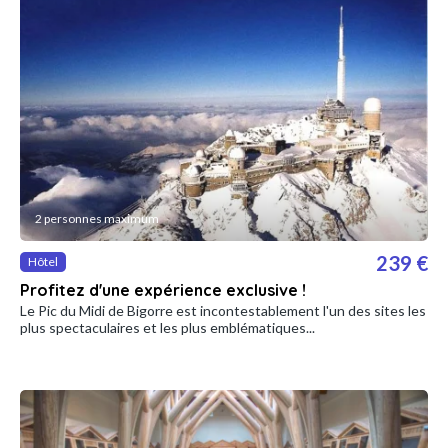
2 personnes maximum
239 €
Hôtel
Profitez d'une expérience exclusive !
Le Pic du Midi de Bigorre est incontestablement l'un des sites les
plus spectaculaires et les plus emblématiques...