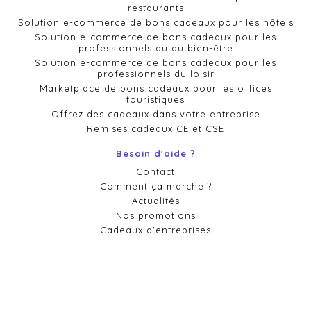
restaurants
Solution e-commerce de bons cadeaux pour les hôtels
Solution e-commerce de bons cadeaux pour les
professionnels du du bien-être
Solution e-commerce de bons cadeaux pour les
professionnels du loisir
Marketplace de bons cadeaux pour les offices
touristiques
Offrez des cadeaux dans votre entreprise
Remises cadeaux CE et CSE
Besoin d'aide ?
Contact
Comment ça marche ?
Actualités
Nos promotions
Cadeaux d'entreprises
Conditions générales de vente
Politique de confidentialité et cookies