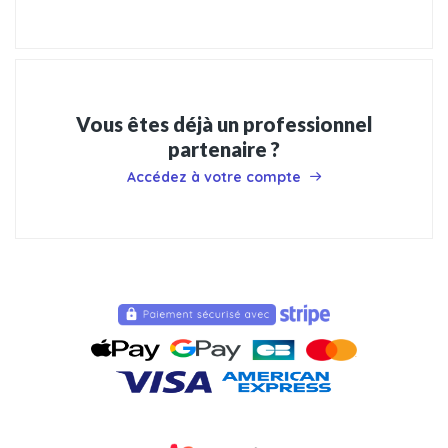
Vous êtes déjà un professionnel
partenaire ?
Accédez à votre compte