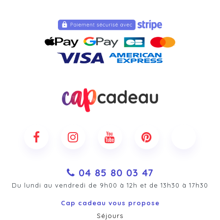
04 85 80 03 47
Du lundi au vendredi de 9h00 à 12h et de 13h30 à 17h30
Cap cadeau vous propose
Séjours