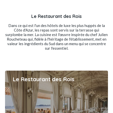
Le Restaurant des Rois
Dans ce qui est l'un des hôtels de luxe les plus huppés de la
Côte d'Azur, les repas sont servis sur la terrasse qui
surplombe la mer. La cuisine est l'œuvre inspirée du chef Julien
Roucheteau qui, fidèle à l'héritage de l'établissement, met en
valeur les ingrédients du Sud dans un menu qui se concentre
sur l'essentiel.
Le Restaurant des Rois