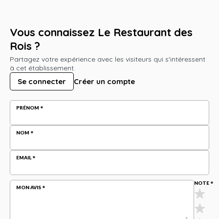
Vous connaissez Le Restaurant des
Rois ?
Partagez votre expérience avec les visiteurs qui s'intéressent
à cet établissement.
Se connecter
Créer un compte
PRÉNOM
NOM
EMAIL
NOTE
MON AVIS