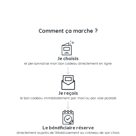
Comment ça marche ?
Je choisis
et personnalise mon bon cadeau directement en ligne
Je reçois
le bon cadeau immédiatement par mail ou par voie postale
Le bénéficiaire réserve
directement auprès de l'établissement au créneau de son choix