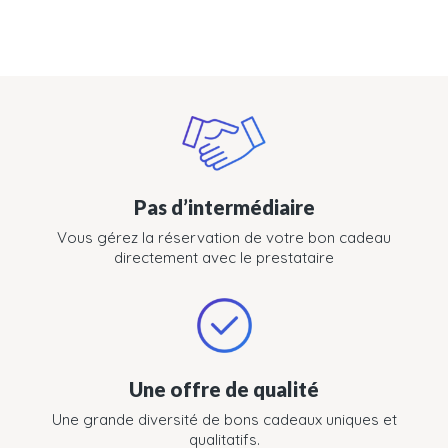
Pas d’intermédiaire
Vous gérez la réservation de votre bon cadeau
directement avec le prestataire
Une offre de qualité
Une grande diversité de bons cadeaux uniques et
qualitatifs.