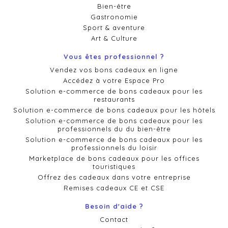
Bien-être
Gastronomie
Sport & aventure
Art & Culture
Vous êtes professionnel ?
Vendez vos bons cadeaux en ligne
Accédez à votre Espace Pro
Solution e-commerce de bons cadeaux pour les
restaurants
Solution e-commerce de bons cadeaux pour les hôtels
Solution e-commerce de bons cadeaux pour les
professionnels du du bien-être
Solution e-commerce de bons cadeaux pour les
professionnels du loisir
Marketplace de bons cadeaux pour les offices
touristiques
Offrez des cadeaux dans votre entreprise
Remises cadeaux CE et CSE
Besoin d'aide ?
Contact