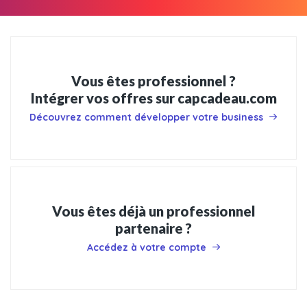
Vous êtes professionnel ?
Intégrer vos offres sur capcadeau.com
Découvrez comment développer votre business
Vous êtes déjà un professionnel
partenaire ?
Accédez à votre compte