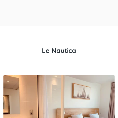
Le Nautica