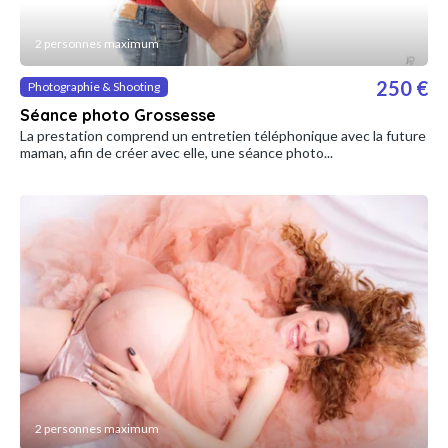
2 personnes maximum
250 €
Photographie & Shooting
Séance photo Grossesse
La prestation comprend un entretien téléphonique avec la future
maman, afin de créer avec elle, une séance photo...
2 personnes maximum