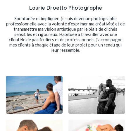
Laurie Droetto Photographe
Spontanée et impliquée, je suis devenue photographe
professionnelle avec la volonté d’exprimer ma créativité et de
transmettre ma vision artistique par le biais de clichés
sensibles et rigoureux. Habituée à travailler avec une
clientèle de particuliers et de professionnels, j'accompagne
mes clients à chaque étape de leur projet pour un rendu qui
leur ressemble.