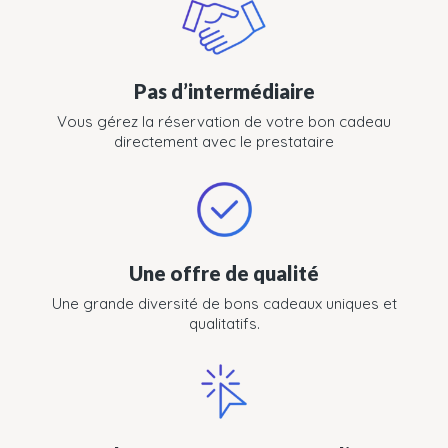
Pas d’intermédiaire
Vous gérez la réservation de votre bon cadeau
directement avec le prestataire
Une offre de qualité
Une grande diversité de bons cadeaux uniques et
qualitatifs.