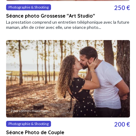
250 €
Photographie & Shooting
Séance photo Grossesse "Art Studio"
La prestation comprend un entretien téléphonique avec la future
maman, afin de créer avec elle, une séance photo...
2 personnes maximum
200 €
Photographie & Shooting
Séance Photo de Couple