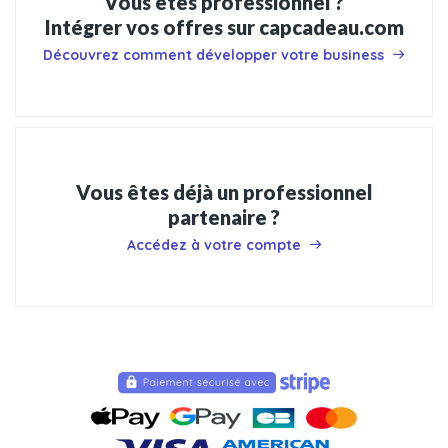
Vous êtes professionnel ?
Intégrer vos offres sur capcadeau.com
Découvrez comment développer votre business
Vous êtes déjà un professionnel
partenaire ?
Accédez à votre compte