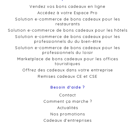
Vendez vos bons cadeaux en ligne
Accédez à votre Espace Pro
Solution e-commerce de bons cadeaux pour les
restaurants
Solution e-commerce de bons cadeaux pour les hôtels
Solution e-commerce de bons cadeaux pour les
professionnels du du bien-être
Solution e-commerce de bons cadeaux pour les
professionnels du loisir
Marketplace de bons cadeaux pour les offices
touristiques
Offrez des cadeaux dans votre entreprise
Remises cadeaux CE et CSE
Besoin d'aide ?
Contact
Comment ça marche ?
Actualités
Nos promotions
Cadeaux d'entreprises