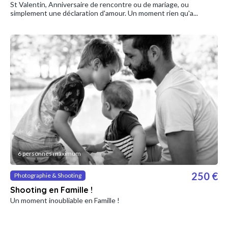
St Valentin, Anniversaire de rencontre ou de mariage, ou
simplement une déclaration d'amour. Un moment rien qu'a...
6 personnes maximum
250 €
Photographie & Shooting
Shooting en Famille !
Un moment inoubliable en Famille !