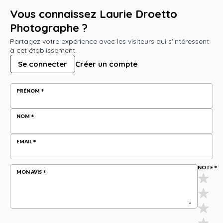
Vous connaissez Laurie Droetto
Photographe ?
Partagez votre expérience avec les visiteurs qui s'intéressent
à cet établissement.
Se connecter
Créer un compte
PRÉNOM
NOM
EMAIL
NOTE
MON AVIS