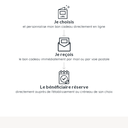
Je choisis
et personnalise mon bon cadeau directement en ligne
Je reçois
le bon cadeau immédiatement par mail ou par voie postale
Le bénéficiaire réserve
directement auprès de l'établissement au créneau de son choix