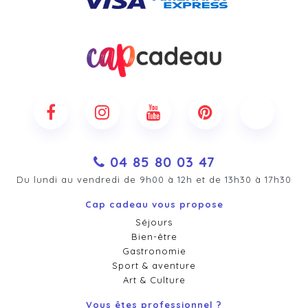
04 85 80 03 47
Du lundi au vendredi de 9h00 à 12h et de 13h30 à 17h30
Cap cadeau vous propose
Séjours
Bien-être
Gastronomie
Sport & aventure
Art & Culture
Vous êtes professionnel ?