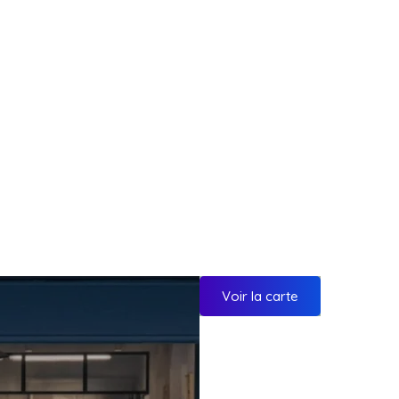
Voir la carte