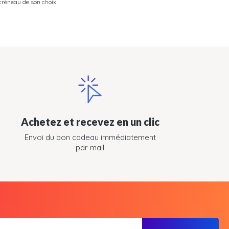
créneau de son choix
Achetez et recevez en un clic
Envoi du bon cadeau immédiatement
par mail