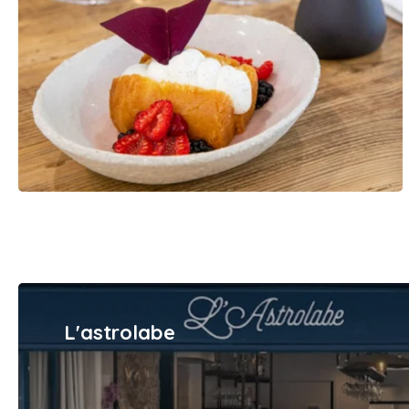
L'astrolabe