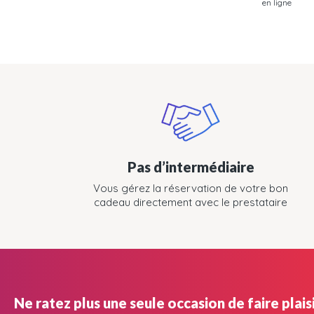
en ligne
Pas d’intermédiaire
Vous gérez la réservation de votre bon
cadeau directement avec le prestataire
Ne ratez plus une seule occasion de faire plaisi