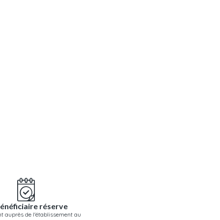
énéficiaire réserve
t auprès de l'établissement au