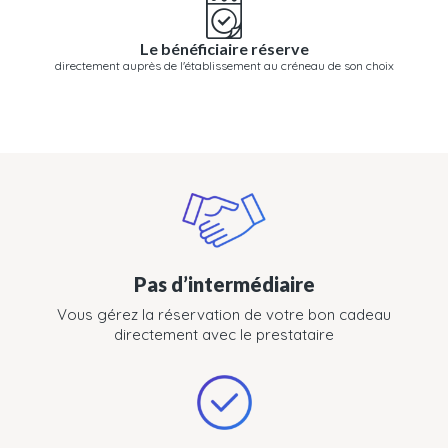
Le bénéficiaire réserve
directement auprès de l'établissement au créneau de son choix
Pas d’intermédiaire
Vous gérez la réservation de votre bon cadeau
directement avec le prestataire