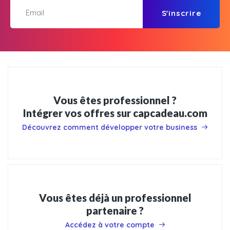
S'inscrire
Vous êtes professionnel ?
Intégrer vos offres sur capcadeau.com
Découvrez comment développer votre business
Vous êtes déjà un professionnel
partenaire ?
Accédez à votre compte