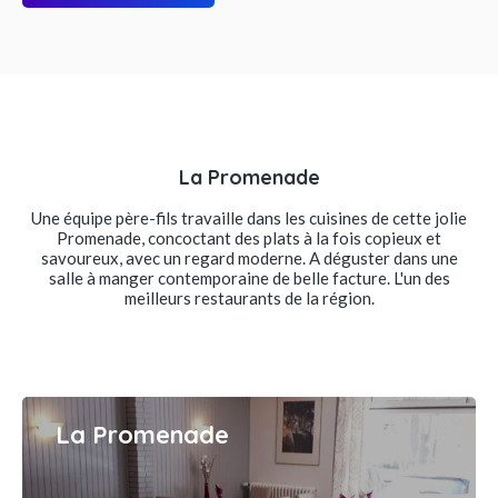
La Promenade
Une équipe père-fils travaille dans les cuisines de cette jolie
Promenade, concoctant des plats à la fois copieux et
savoureux, avec un regard moderne. A déguster dans une
salle à manger contemporaine de belle facture. L'un des
meilleurs restaurants de la région.
La Promenade