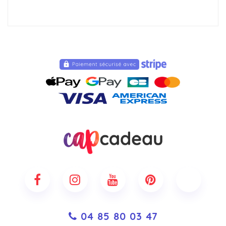
04 85 80 03 47