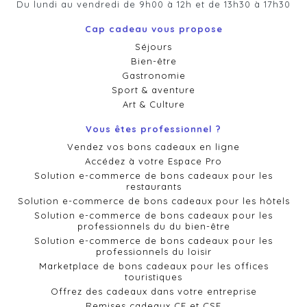
Du lundi au vendredi de 9h00 à 12h et de 13h30 à 17h30
Cap cadeau vous propose
Séjours
Bien-être
Gastronomie
Sport & aventure
Art & Culture
Vous êtes professionnel ?
Vendez vos bons cadeaux en ligne
Accédez à votre Espace Pro
Solution e-commerce de bons cadeaux pour les
restaurants
Solution e-commerce de bons cadeaux pour les hôtels
Solution e-commerce de bons cadeaux pour les
professionnels du du bien-être
Solution e-commerce de bons cadeaux pour les
professionnels du loisir
Marketplace de bons cadeaux pour les offices
touristiques
Offrez des cadeaux dans votre entreprise
Remises cadeaux CE et CSE