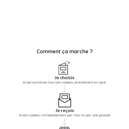
Comment ça marche ?
Je choisis
et personnalise mon bon cadeau directement en ligne
Je reçois
le bon cadeau immédiatement par mail ou par voie postale