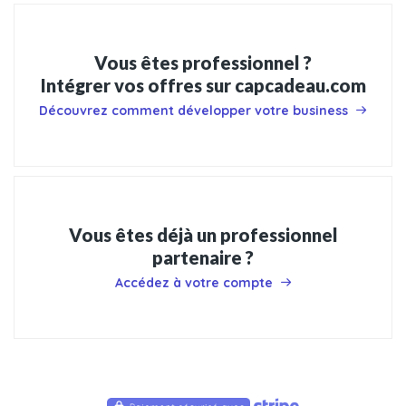
Vous êtes professionnel ?
Intégrer vos offres sur capcadeau.com
Découvrez comment développer votre business
Vous êtes déjà un professionnel
partenaire ?
Accédez à votre compte