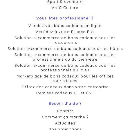
Sport & aventure
Art & Culture
Vous êtes professionnel ?
Vendez vos bons cadeaux en ligne
Accédez à votre Espace Pro
Solution e-commerce de bons cadeaux pour les
restaurants
Solution e-commerce de bons cadeaux pour les hôtels
Solution e-commerce de bons cadeaux pour les
professionnels du du bien-être
Solution e-commerce de bons cadeaux pour les
professionnels du loisir
Marketplace de bons cadeaux pour les offices
touristiques
Offrez des cadeaux dans votre entreprise
Remises cadeaux CE et CSE
Besoin d'aide ?
Contact
Comment ça marche ?
Actualités
Nos promotions