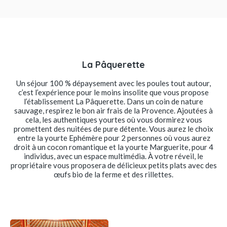
La Pâquerette
Un séjour 100 % dépaysement avec les poules tout autour,
c’est l’expérience pour le moins insolite que vous propose
l’établissement La Pâquerette. Dans un coin de nature
sauvage, respirez le bon air frais de la Provence. Ajoutées à
cela, les authentiques yourtes où vous dormirez vous
promettent des nuitées de pure détente. Vous aurez le choix
entre la yourte Ephémère pour 2 personnes où vous aurez
droit à un cocon romantique et la yourte Marguerite, pour 4
individus, avec un espace multimédia. À votre réveil, le
propriétaire vous proposera de délicieux petits plats avec des
œufs bio de la ferme et des rillettes.