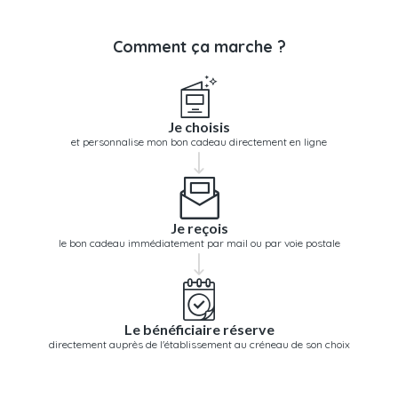
Comment ça marche ?
Je choisis
et personnalise mon bon cadeau directement en ligne
Je reçois
le bon cadeau immédiatement par mail ou par voie postale
Le bénéficiaire réserve
directement auprès de l'établissement au créneau de son choix