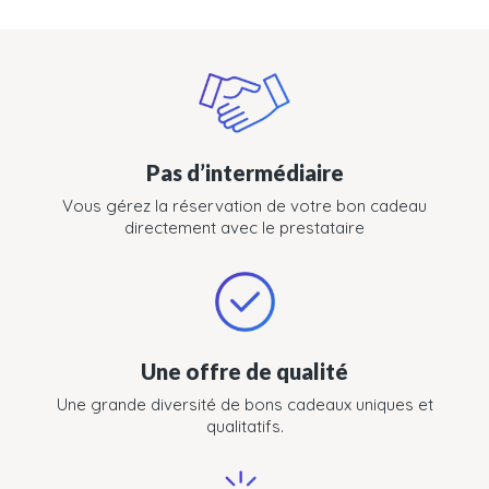
Pas d’intermédiaire
Vous gérez la réservation de votre bon cadeau
directement avec le prestataire
Une offre de qualité
Une grande diversité de bons cadeaux uniques et
qualitatifs.