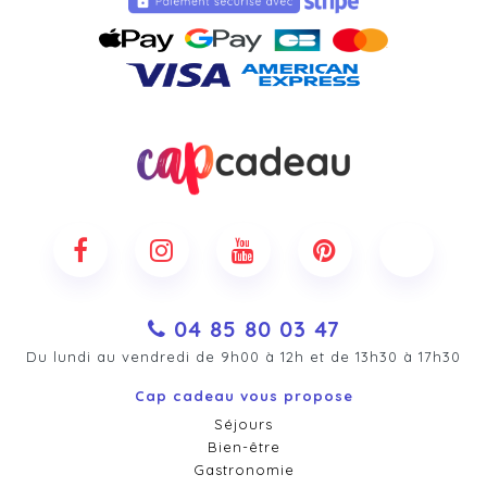
04 85 80 03 47
Du lundi au vendredi de 9h00 à 12h et de 13h30 à 17h30
Cap cadeau vous propose
Séjours
Bien-être
Gastronomie