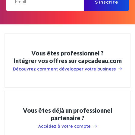
S'inscrire
Vous êtes professionnel ?
Intégrer vos offres sur capcadeau.com
Découvrez comment développer votre business
Vous êtes déjà un professionnel
partenaire ?
Accédez à votre compte