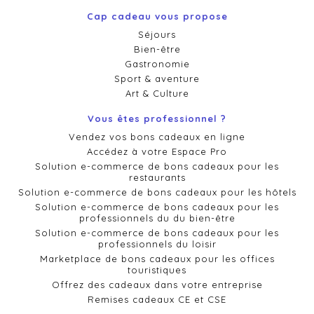
Cap cadeau vous propose
Séjours
Bien-être
Gastronomie
Sport & aventure
Art & Culture
Vous êtes professionnel ?
Vendez vos bons cadeaux en ligne
Accédez à votre Espace Pro
Solution e-commerce de bons cadeaux pour les
restaurants
Solution e-commerce de bons cadeaux pour les hôtels
Solution e-commerce de bons cadeaux pour les
professionnels du du bien-être
Solution e-commerce de bons cadeaux pour les
professionnels du loisir
Marketplace de bons cadeaux pour les offices
touristiques
Offrez des cadeaux dans votre entreprise
Remises cadeaux CE et CSE