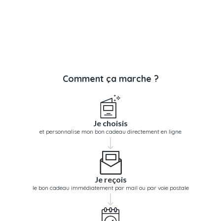
Comment ça marche ?
Je choisis
et personnalise mon bon cadeau directement en ligne
Je reçois
le bon cadeau immédiatement par mail ou par voie postale