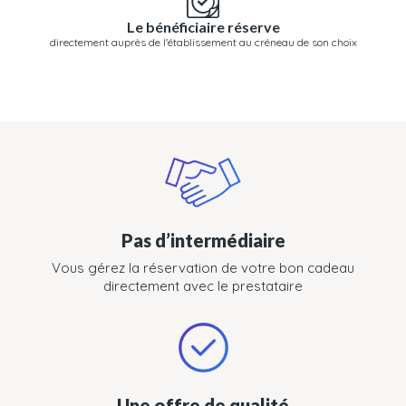
Le bénéficiaire réserve
directement auprès de l'établissement au créneau de son choix
Pas d’intermédiaire
Vous gérez la réservation de votre bon cadeau
directement avec le prestataire
Une offre de qualité