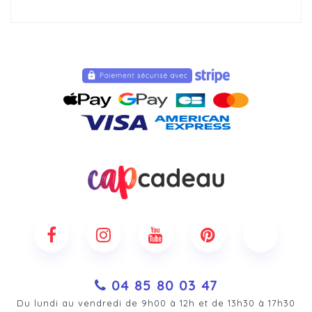
04 85 80 03 47
Du lundi au vendredi de 9h00 à 12h et de 13h30 à 17h30