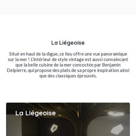
La Liégeoise
Situé en haut de la digue, ce lieu offre une vue panoramique
sur la mer ! L'intérieur de style vintage est aussi convaincant
que la belle cuisine de la mer concoctée par Benjamin
Delpierre, qui propose des plats de sa propre inspiration ainsi
que des classiques éprouvés.
La Liégeoise