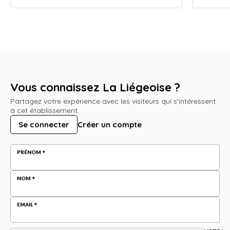
Vous connaissez La Liégeoise ?
Partagez votre expérience avec les visiteurs qui s'intéressent
à cet établissement.
Se connecter
Créer un compte
PRÉNOM
NOM
EMAIL