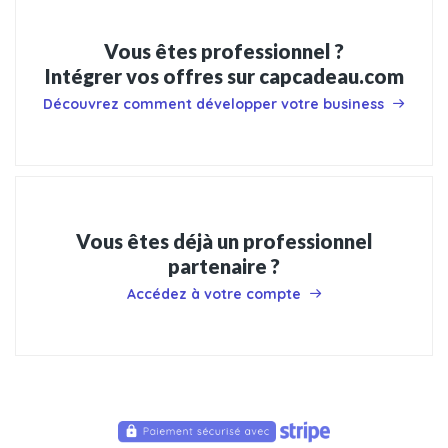
Vous êtes professionnel ?
Intégrer vos offres sur capcadeau.com
Découvrez comment développer votre business
Vous êtes déjà un professionnel
partenaire ?
Accédez à votre compte