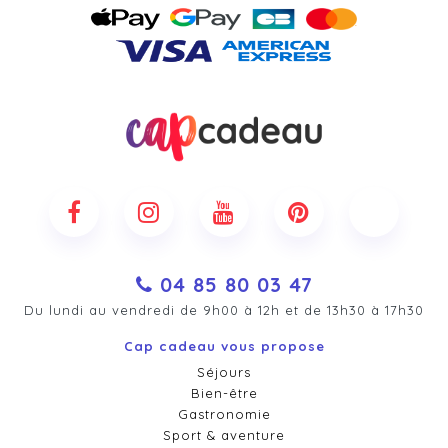
04 85 80 03 47
Du lundi au vendredi de 9h00 à 12h et de 13h30 à 17h30
Cap cadeau vous propose
Séjours
Bien-être
Gastronomie
Sport & aventure