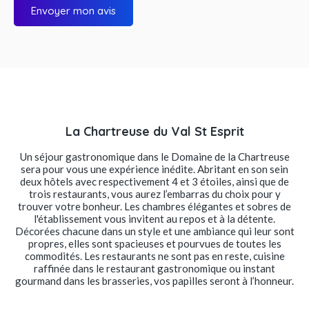
Envoyer mon avis
La Chartreuse du Val St Esprit
Un séjour gastronomique dans le Domaine de la Chartreuse
sera pour vous une expérience inédite. Abritant en son sein
deux hôtels avec respectivement 4 et 3 étoiles, ainsi que de
trois restaurants, vous aurez l’embarras du choix pour y
trouver votre bonheur. Les chambres élégantes et sobres de
l'établissement vous invitent au repos et à la détente.
Décorées chacune dans un style et une ambiance qui leur sont
propres, elles sont spacieuses et pourvues de toutes les
commodités. Les restaurants ne sont pas en reste, cuisine
raffinée dans le restaurant gastronomique ou instant
gourmand dans les brasseries, vos papilles seront à l’honneur.