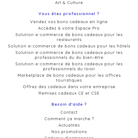
Art & Culture
Vous êtes professionnel ?
Vendez vos bons cadeaux en ligne
Accédez à votre Espace Pro
Solution e-commerce de bons cadeaux pour les
restaurants
Solution e-commerce de bons cadeaux pour les hôtels
Solution e-commerce de bons cadeaux pour les
professionnels du du bien-être
Solution e-commerce de bons cadeaux pour les
professionnels du loisir
Marketplace de bons cadeaux pour les offices
touristiques
Offrez des cadeaux dans votre entreprise
Remises cadeaux CE et CSE
Besoin d'aide ?
Contact
Comment ça marche ?
Actualités
Nos promotions