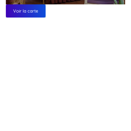
Voir la carte