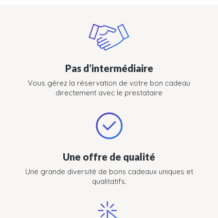
Pas d’intermédiaire
Vous gérez la réservation de votre bon cadeau
directement avec le prestataire
Une offre de qualité
Une grande diversité de bons cadeaux uniques et
qualitatifs.