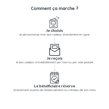
Comment ça marche ?
Je choisis
et personnalise mon bon cadeau directement en ligne
Je reçois
le bon cadeau immédiatement par mail ou par voie postale
Le bénéficiaire réserve
directement auprès de l'établissement au créneau de son choix