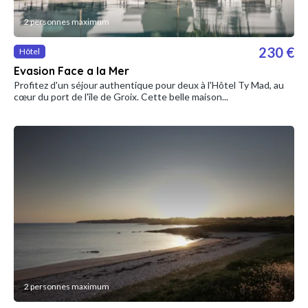
2 personnes maximum
230 €
Hôtel
Evasion Face a la Mer
Profitez d'un séjour authentique pour deux à l'Hôtel Ty Mad, au
cœur du port de l'île de Groix. Cette belle maison...
2 personnes maximum