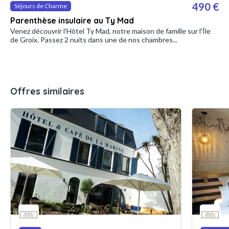
490 €
Séjours de Charme
Parenthèse insulaire au Ty Mad
Venez découvrir l'Hôtel Ty Mad, notre maison de famille sur l'Île
de Groix. Passez 2 nuits dans une de nos chambres...
Offres similaires