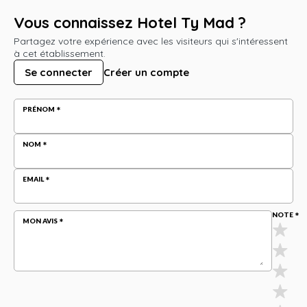
Vous connaissez Hotel Ty Mad ?
Partagez votre expérience avec les visiteurs qui s'intéressent
à cet établissement.
Se connecter
Créer un compte
PRÉNOM
NOM
EMAIL
NOTE
MON AVIS