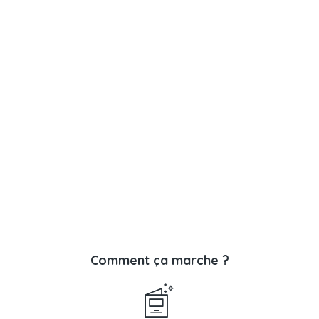
Comment ça marche ?