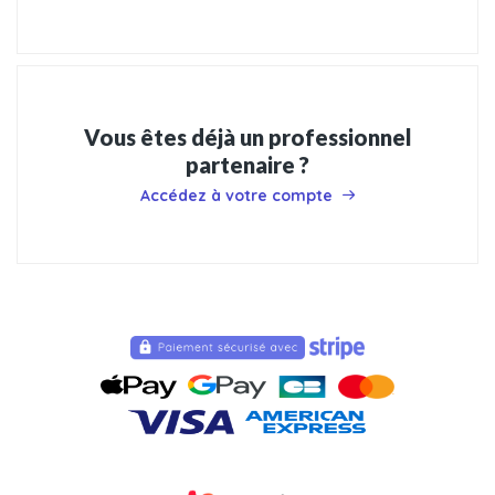
Vous êtes déjà un professionnel
partenaire ?
Accédez à votre compte