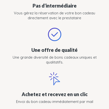
Pas d’intermédiaire
Vous gérez la réservation de votre bon cadeau
directement avec le prestataire
Une offre de qualité
Une grande diversité de bons cadeaux uniques et
qualitatifs.
Achetez et recevez en un clic
Envoi du bon cadeau immédiatement par mail