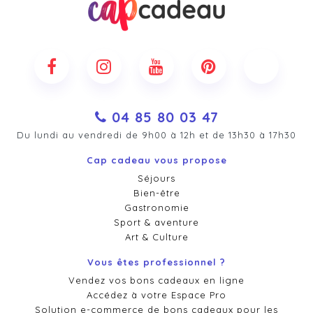
04 85 80 03 47
Du lundi au vendredi de 9h00 à 12h et de 13h30 à 17h30
Cap cadeau vous propose
Séjours
Bien-être
Gastronomie
Sport & aventure
Art & Culture
Vous êtes professionnel ?
Vendez vos bons cadeaux en ligne
Accédez à votre Espace Pro
Solution e-commerce de bons cadeaux pour les