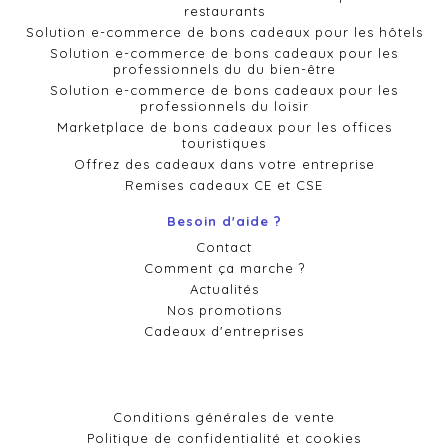
restaurants
Solution e-commerce de bons cadeaux pour les hôtels
Solution e-commerce de bons cadeaux pour les
professionnels du du bien-être
Solution e-commerce de bons cadeaux pour les
professionnels du loisir
Marketplace de bons cadeaux pour les offices
touristiques
Offrez des cadeaux dans votre entreprise
Remises cadeaux CE et CSE
Besoin d'aide ?
Contact
Comment ça marche ?
Actualités
Nos promotions
Cadeaux d'entreprises
Conditions générales de vente
Politique de confidentialité et cookies