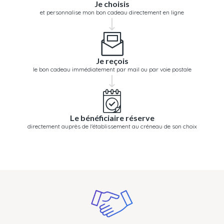
Je choisis
et personnalise mon bon cadeau directement en ligne
Je reçois
le bon cadeau immédiatement par mail ou par voie postale
Le bénéficiaire réserve
directement auprès de l'établissement au créneau de son choix