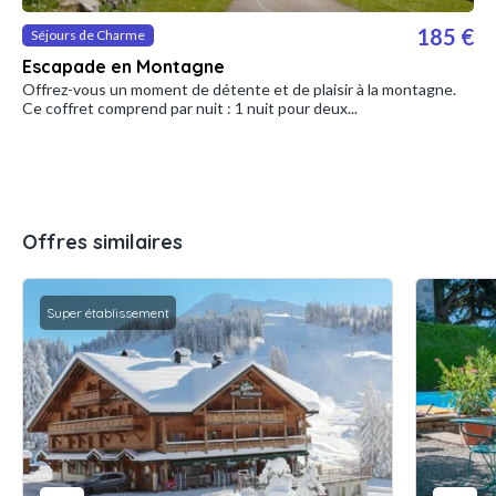
185 €
Séjours de Charme
Escapade en Montagne
Offrez-vous un moment de détente et de plaisir à la montagne.
Ce coffret comprend par nuit : 1 nuit pour deux...
Offres similaires
Super établissement