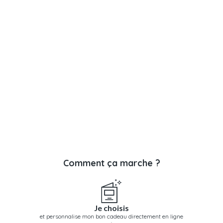
Comment ça marche ?
Je choisis
et personnalise mon bon cadeau directement en ligne