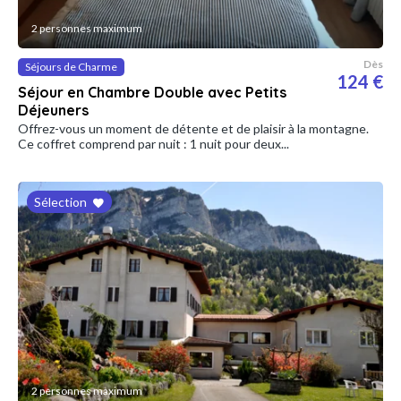
2 personnes maximum
Dès
Séjours de Charme
124 €
Séjour en Chambre Double avec Petits
Déjeuners
Offrez-vous un moment de détente et de plaisir à la montagne.
Ce coffret comprend par nuit : 1 nuit pour deux...
Sélection
2 personnes maximum