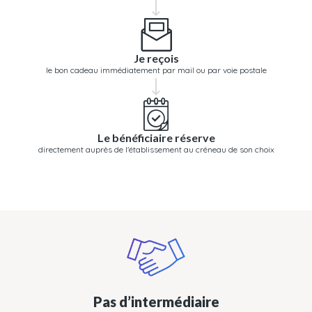
Je reçois
le bon cadeau immédiatement par mail ou par voie postale
Le bénéficiaire réserve
directement auprès de l'établissement au créneau de son choix
Pas d’intermédiaire