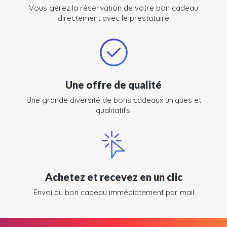
Vous gérez la réservation de votre bon cadeau
directement avec le prestataire
Une offre de qualité
Une grande diversité de bons cadeaux uniques et
qualitatifs.
Achetez et recevez en un clic
Envoi du bon cadeau immédiatement par mail