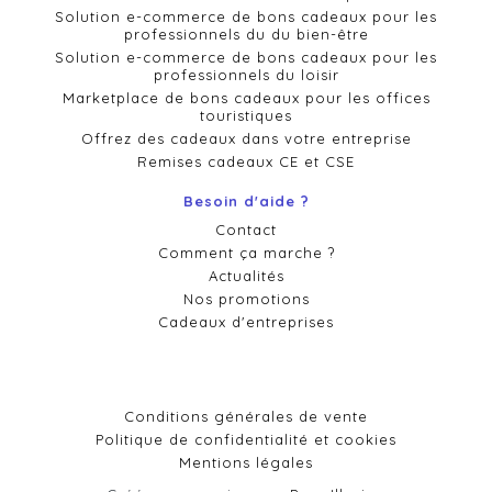
Solution e-commerce de bons cadeaux pour les
professionnels du du bien-être
Solution e-commerce de bons cadeaux pour les
professionnels du loisir
Marketplace de bons cadeaux pour les offices
touristiques
Offrez des cadeaux dans votre entreprise
Remises cadeaux CE et CSE
Besoin d'aide ?
Contact
Comment ça marche ?
Actualités
Nos promotions
Cadeaux d'entreprises
Conditions générales de vente
Politique de confidentialité et cookies
Mentions légales