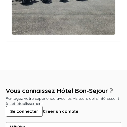
Vous connaissez Hôtel Bon-Sejour ?
Partagez votre expérience avec les visiteurs qui s'intéressent
à cet établissement.
Se connecter
Créer un compte
PRÉNOM