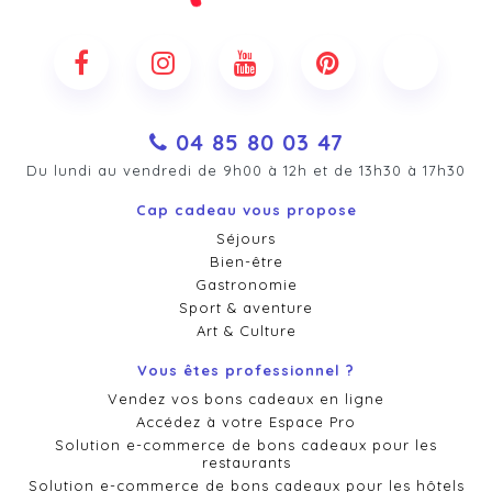
04 85 80 03 47
Du lundi au vendredi de 9h00 à 12h et de 13h30 à 17h30
Cap cadeau vous propose
Séjours
Bien-être
Gastronomie
Sport & aventure
Art & Culture
Vous êtes professionnel ?
Vendez vos bons cadeaux en ligne
Accédez à votre Espace Pro
Solution e-commerce de bons cadeaux pour les
restaurants
Solution e-commerce de bons cadeaux pour les hôtels