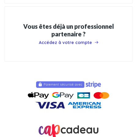
Vous êtes déjà un professionnel
partenaire ?
Accédez à votre compte