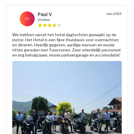
Paul V.
Juin 2025
PV
Visiteur
We hebben vanuit het hotel dagtochten gemaakt op de
motor. Het Hotel is een fijne thuisbasis voor overnachten
en dineren. Heerlijk gegeten, aardige mensen en mooie
ritten gereden met 9 personen. Zeer vriendelijk personeel
en erg behulpzaam, mooie parkeergarage en accomodatie!