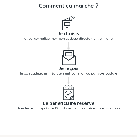
Comment ça marche ?
Je choisis
et personnalise mon bon cadeau directement en ligne
Je reçois
le bon cadeau immédiatement par mail ou par voie postale
Le bénéficiaire réserve
directement auprès de l'établissement au créneau de son choix