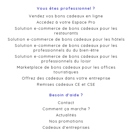
Vous êtes professionnel ?
Vendez vos bons cadeaux en ligne
Accédez à votre Espace Pro
Solution e-commerce de bons cadeaux pour les
restaurants
Solution e-commerce de bons cadeaux pour les hôtels
Solution e-commerce de bons cadeaux pour les
professionnels du du bien-être
Solution e-commerce de bons cadeaux pour les
professionnels du loisir
Marketplace de bons cadeaux pour les offices
touristiques
Offrez des cadeaux dans votre entreprise
Remises cadeaux CE et CSE
Besoin d'aide ?
Contact
Comment ça marche ?
Actualités
Nos promotions
Cadeaux d'entreprises