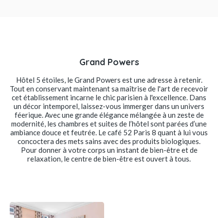
Grand Powers
Hôtel 5 étoiles, le Grand Powers est une adresse à retenir.
Tout en conservant maintenant sa maîtrise de l'art de recevoir
cet établissement incarne le chic parisien à l'excellence. Dans
un décor intemporel, laissez-vous immerger dans un univers
féerique. Avec une grande élégance mélangée à un zeste de
modernité, les chambres et suites de l’hôtel sont parées d’une
ambiance douce et feutrée. Le café 52 Paris 8 quant à lui vous
concoctera des mets sains avec des produits biologiques.
Pour donner à votre corps un instant de bien-être et de
relaxation, le centre de bien-être est ouvert à tous.