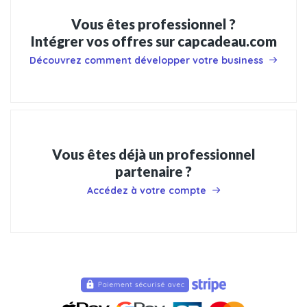
Vous êtes professionnel ?
Intégrer vos offres sur capcadeau.com
Découvrez comment développer votre business
Vous êtes déjà un professionnel
partenaire ?
Accédez à votre compte