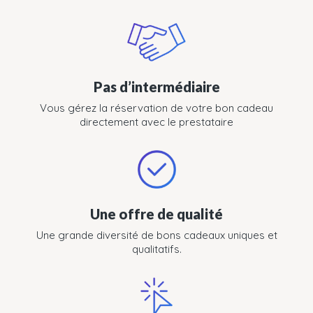
Pas d’intermédiaire
Vous gérez la réservation de votre bon cadeau
directement avec le prestataire
Une offre de qualité
Une grande diversité de bons cadeaux uniques et
qualitatifs.