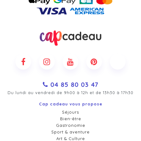
04 85 80 03 47
Du lundi au vendredi de 9h00 à 12h et de 13h30 à 17h30
Cap cadeau vous propose
Séjours
Bien-être
Gastronomie
Sport & aventure
Art & Culture