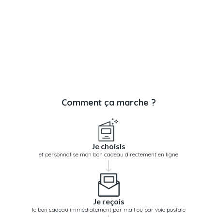
Comment ça marche ?
Je choisis
et personnalise mon bon cadeau directement en ligne
Je reçois
le bon cadeau immédiatement par mail ou par voie postale