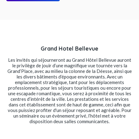
Grand Hotel Bellevue
Les invités qui séjourneront au Grand Hôtel Bellevue auront
le privilège de jouir d’une magnifique vue tournée vers la
Grand’Place, avec au milieu la colonne de la Déesse, ainsi que
les divers bâtiments d’époque environnants. Avec un
emplacement stratégique, tant pour les déplacements
professionnels, pour les séjours touristiques ou encore pour
une escapade romantique, vous serez à proximité de tous les
centres d’intérêt de la ville. Les prestations et les services
dans cet établissement sont de haut de gamme, ceci afin que
vous puissiez profiter d'un séjour reposant et agréable. Pour
un séminaire ou un évènement privé, l’hôtel met à votre
disposition deux salles communicantes.