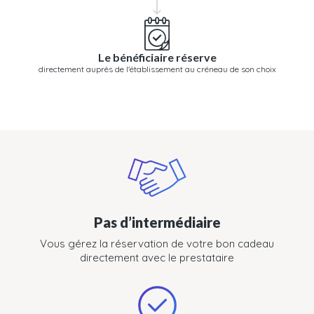
Le bénéficiaire réserve
directement auprès de l'établissement au créneau de son choix
Pas d’intermédiaire
Vous gérez la réservation de votre bon cadeau
directement avec le prestataire