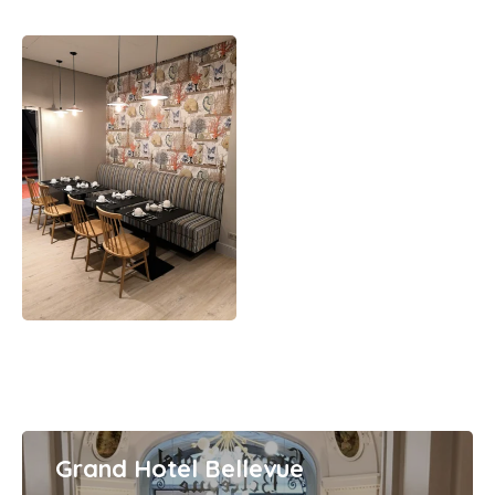
Grand Hotel Bellevue