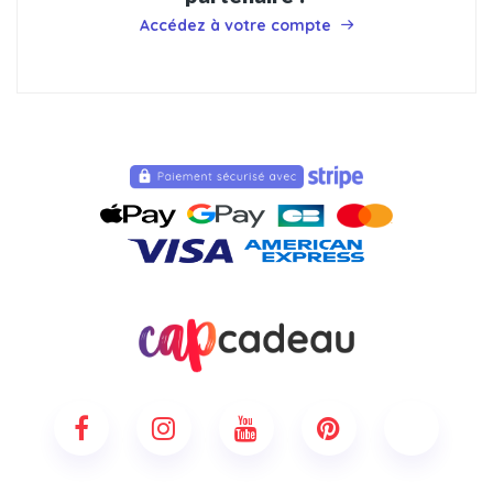
Accédez à votre compte