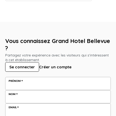
Vous connaissez Grand Hotel Bellevue
?
Partagez votre expérience avec les visiteurs qui s'intéressent
à cet établissement.
Se connecter
Créer un compte
PRÉNOM
NOM
EMAIL