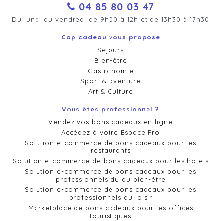
04 85 80 03 47
Du lundi au vendredi de 9h00 à 12h et de 13h30 à 17h30
Cap cadeau vous propose
Séjours
Bien-être
Gastronomie
Sport & aventure
Art & Culture
Vous êtes professionnel ?
Vendez vos bons cadeaux en ligne
Accédez à votre Espace Pro
Solution e-commerce de bons cadeaux pour les
restaurants
Solution e-commerce de bons cadeaux pour les hôtels
Solution e-commerce de bons cadeaux pour les
professionnels du du bien-être
Solution e-commerce de bons cadeaux pour les
professionnels du loisir
Marketplace de bons cadeaux pour les offices
touristiques