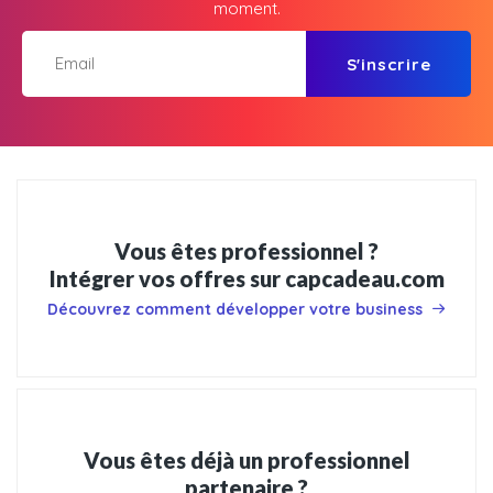
moment.
S'inscrire
Vous êtes professionnel ?
Intégrer vos offres sur capcadeau.com
Découvrez comment développer votre business
Vous êtes déjà un professionnel
partenaire ?