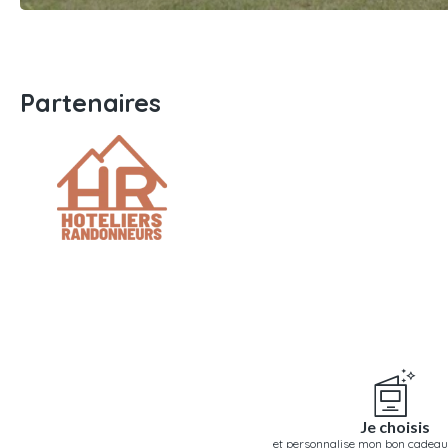
Partenaires
Je choisis
et personnalise mon bon cadeau