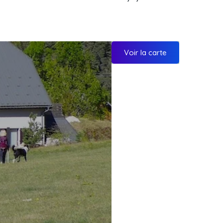
Voir la carte