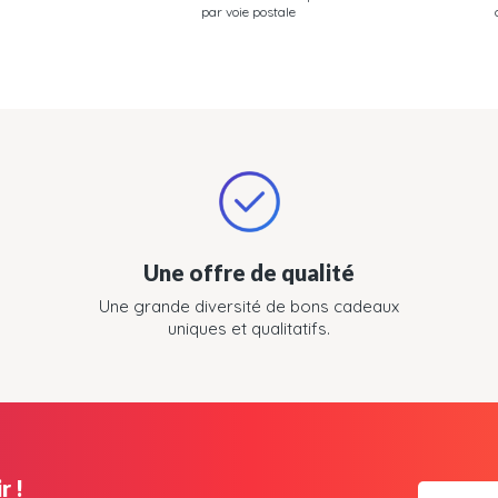
par voie postale
Une offre de qualité
Une grande diversité de bons cadeaux
uniques et qualitatifs.
r !