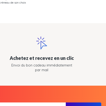
créneau de son choix
Achetez et recevez en un clic
Envoi du bon cadeau immédiatement
par mail