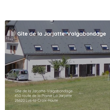
Gîte de la Jarjatte-Valgabondage
Gîte de la Jarjatte-Valgabondage
450 route de la Plainie La Jarjatte
26620 Lus-la-Croix-Haute