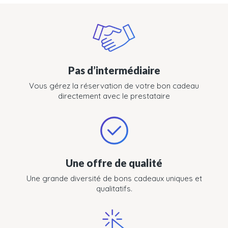
Pas d’intermédiaire
Vous gérez la réservation de votre bon cadeau
directement avec le prestataire
Une offre de qualité
Une grande diversité de bons cadeaux uniques et
qualitatifs.