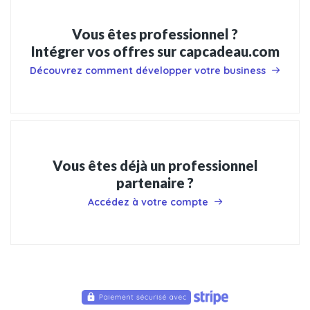
Vous êtes professionnel ?
Intégrer vos offres sur capcadeau.com
Découvrez comment développer votre business
Vous êtes déjà un professionnel
partenaire ?
Accédez à votre compte