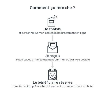
Comment ça marche ?
Je choisis
et personnalise mon bon cadeau directement en ligne
Je reçois
le bon cadeau immédiatement par mail ou par voie postale
Le bénéficiaire réserve
directement auprès de l'établissement au créneau de son choix