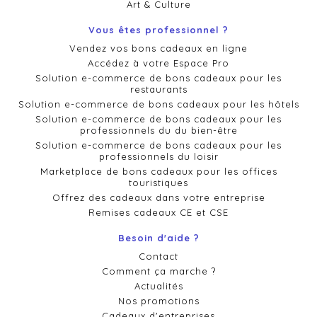
Art & Culture
Vous êtes professionnel ?
Vendez vos bons cadeaux en ligne
Accédez à votre Espace Pro
Solution e-commerce de bons cadeaux pour les
restaurants
Solution e-commerce de bons cadeaux pour les hôtels
Solution e-commerce de bons cadeaux pour les
professionnels du du bien-être
Solution e-commerce de bons cadeaux pour les
professionnels du loisir
Marketplace de bons cadeaux pour les offices
touristiques
Offrez des cadeaux dans votre entreprise
Remises cadeaux CE et CSE
Besoin d'aide ?
Contact
Comment ça marche ?
Actualités
Nos promotions
Cadeaux d'entreprises