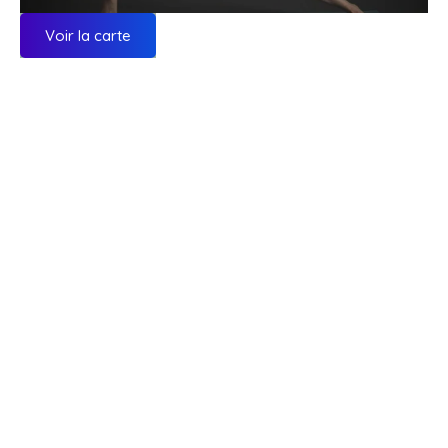
Voir la carte