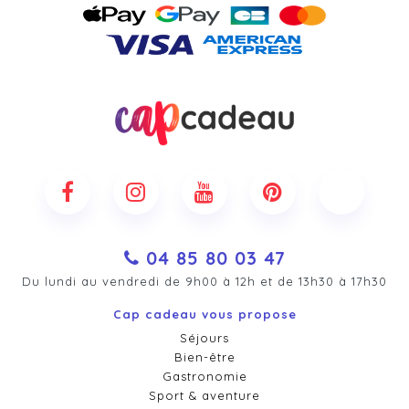
04 85 80 03 47
Du lundi au vendredi de 9h00 à 12h et de 13h30 à 17h30
Cap cadeau vous propose
Séjours
Bien-être
Gastronomie
Sport & aventure