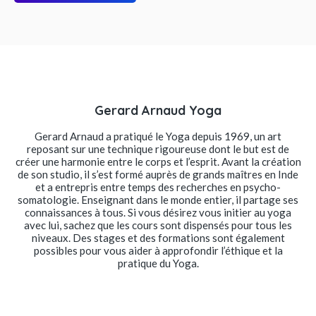
Gerard Arnaud Yoga
Gerard Arnaud a pratiqué le Yoga depuis 1969, un art
reposant sur une technique rigoureuse dont le but est de
créer une harmonie entre le corps et l’esprit. Avant la création
de son studio, il s’est formé auprès de grands maîtres en Inde
et a entrepris entre temps des recherches en psycho-
somatologie. Enseignant dans le monde entier, il partage ses
connaissances à tous. Si vous désirez vous initier au yoga
avec lui, sachez que les cours sont dispensés pour tous les
niveaux. Des stages et des formations sont également
possibles pour vous aider à approfondir l’éthique et la
pratique du Yoga.