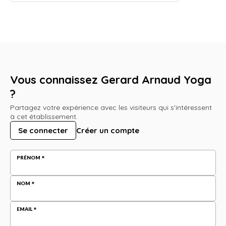
Vous connaissez Gerard Arnaud Yoga
?
Partagez votre expérience avec les visiteurs qui s'intéressent
à cet établissement.
Se connecter
Créer un compte
PRÉNOM
NOM
EMAIL