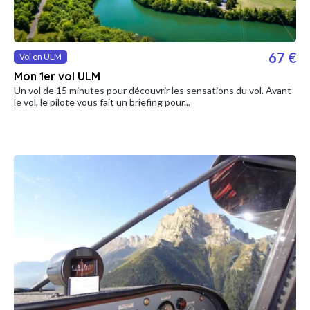
67 €
Vol en ULM
Mon 1er vol ULM
Un vol de 15 minutes pour découvrir les sensations du vol. Avant
le vol, le pilote vous fait un briefing pour...