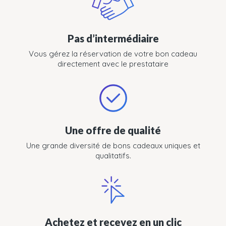
Pas d’intermédiaire
Vous gérez la réservation de votre bon cadeau
directement avec le prestataire
Une offre de qualité
Une grande diversité de bons cadeaux uniques et
qualitatifs.
Achetez et recevez en un clic