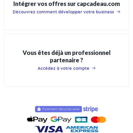
Intégrer vos offres sur capcadeau.com
Découvrez comment développer votre business
Vous êtes déjà un professionnel
partenaire ?
Accédez à votre compte