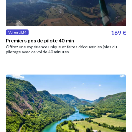
169 €
Vol en ULM
Premiers pas de pilote 40 min
Offrez une expérience unique et faites découvrir les joies du
pilotage avec ce vol de 40 minutes.