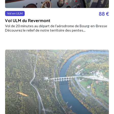
88 €
Vol en ULM
Vol ULM du Revermont
Vol de 20 minutes au départ de l'aérodrome de Bourg-en-Bresse
Découvrez le relief de notre territoire des pentes...