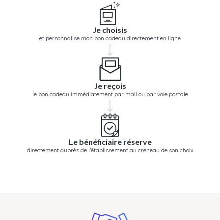
Je choisis
et personnalise mon bon cadeau directement en ligne
Je reçois
le bon cadeau immédiatement par mail ou par voie postale
Le bénéficiaire réserve
directement auprès de l'établissement au créneau de son choix