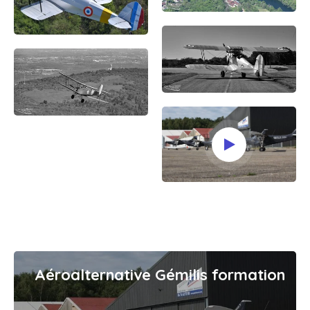
Aéroalternative Gémilis formation