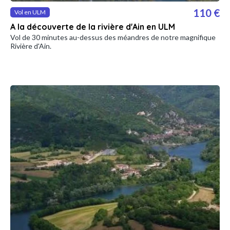
110 €
Vol en ULM
A la découverte de la rivière d'Ain en ULM
Vol de 30 minutes au-dessus des méandres de notre magnifique
Rivière d'Ain.