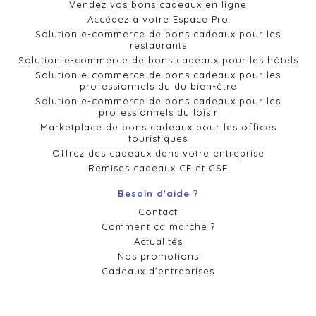
Vendez vos bons cadeaux en ligne
Accédez à votre Espace Pro
Solution e-commerce de bons cadeaux pour les
restaurants
Solution e-commerce de bons cadeaux pour les hôtels
Solution e-commerce de bons cadeaux pour les
professionnels du du bien-être
Solution e-commerce de bons cadeaux pour les
professionnels du loisir
Marketplace de bons cadeaux pour les offices
touristiques
Offrez des cadeaux dans votre entreprise
Remises cadeaux CE et CSE
Besoin d'aide ?
Contact
Comment ça marche ?
Actualités
Nos promotions
Cadeaux d'entreprises