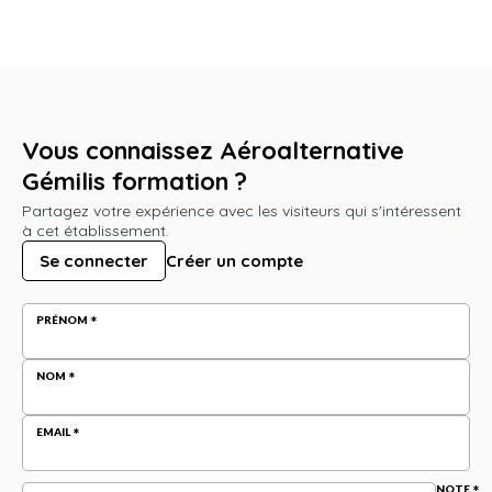
Vous connaissez Aéroalternative
Gémilis formation ?
Partagez votre expérience avec les visiteurs qui s'intéressent
à cet établissement.
Se connecter
Créer un compte
PRÉNOM
NOM
EMAIL
NOTE