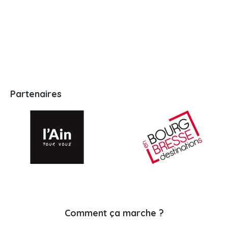
Partenaires
Comment ça marche ?