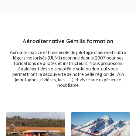
Aéroalternative Gémilis formation
Aéroalternative est une école de pilotage d’aéronefs ultra
légers motorisés (ULM) reconnue depuis 2007 pour ses
formations de pilotes et instructeurs. Nous proposons
également des vols baptême solo ou duo, qui vous
permettront la découverte de notre belle région de l'Ain
(montagnes, rivières, lacs.......) et vivre une expérience
inoubliable.