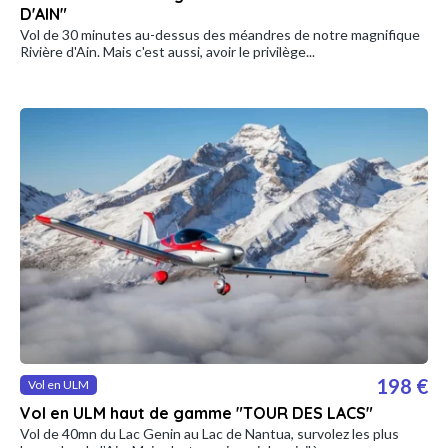
D'AIN"
Vol de 30 minutes au-dessus des méandres de notre magnifique
Rivière d'Ain. Mais c'est aussi, avoir le privilège...
198 €
Vol en ULM
Vol en ULM haut de gamme "TOUR DES LACS"
Vol de 40mn du Lac Genin au Lac de Nantua, survolez les plus