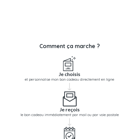
Comment ça marche ?
Je choisis
et personnalise mon bon cadeau directement en ligne
Je reçois
le bon cadeau immédiatement par mail ou par voie postale