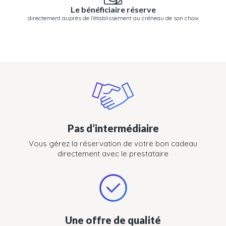
Le bénéficiaire réserve
directement auprès de l'établissement au créneau de son choix
Pas d’intermédiaire
Vous gérez la réservation de votre bon cadeau
directement avec le prestataire
Une offre de qualité