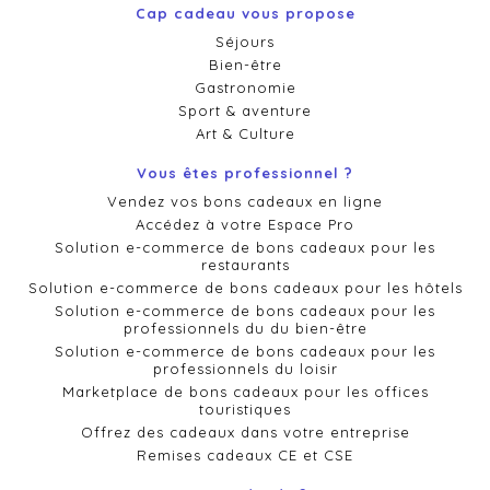
Cap cadeau vous propose
Séjours
Bien-être
Gastronomie
Sport & aventure
Art & Culture
Vous êtes professionnel ?
Vendez vos bons cadeaux en ligne
Accédez à votre Espace Pro
Solution e-commerce de bons cadeaux pour les
restaurants
Solution e-commerce de bons cadeaux pour les hôtels
Solution e-commerce de bons cadeaux pour les
professionnels du du bien-être
Solution e-commerce de bons cadeaux pour les
professionnels du loisir
Marketplace de bons cadeaux pour les offices
touristiques
Offrez des cadeaux dans votre entreprise
Remises cadeaux CE et CSE