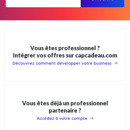
Vous êtes professionnel ?
Intégrer vos offres sur capcadeau.com
Découvrez comment développer votre business
Vous êtes déjà un professionnel
partenaire ?
Accédez à votre compte