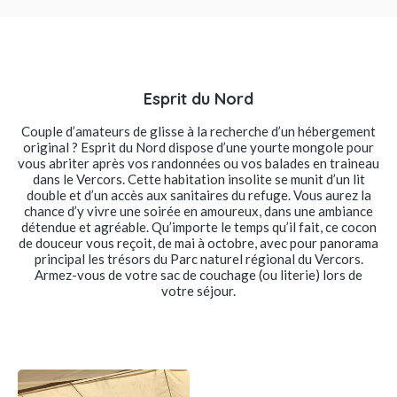
Esprit du Nord
Couple d’amateurs de glisse à la recherche d’un hébergement
original ? Esprit du Nord dispose d’une yourte mongole pour
vous abriter après vos randonnées ou vos balades en traineau
dans le Vercors. Cette habitation insolite se munit d’un lit
double et d’un accès aux sanitaires du refuge. Vous aurez la
chance d’y vivre une soirée en amoureux, dans une ambiance
détendue et agréable. Qu’importe le temps qu’il fait, ce cocon
de douceur vous reçoit, de mai à octobre, avec pour panorama
principal les trésors du Parc naturel régional du Vercors.
Armez-vous de votre sac de couchage (ou literie) lors de
votre séjour.