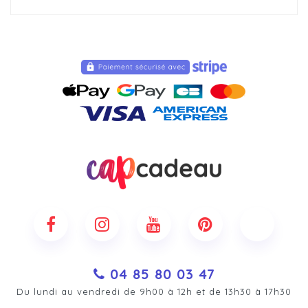
04 85 80 03 47
Du lundi au vendredi de 9h00 à 12h et de 13h30 à 17h30