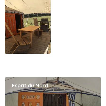
Esprit du Nord