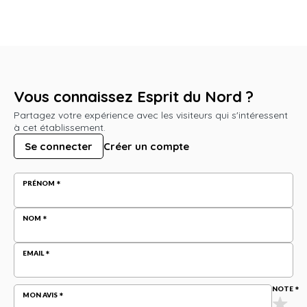
Vous connaissez Esprit du Nord ?
Partagez votre expérience avec les visiteurs qui s'intéressent
à cet établissement.
Se connecter
Créer un compte
PRÉNOM
NOM
EMAIL
NOTE
MON AVIS