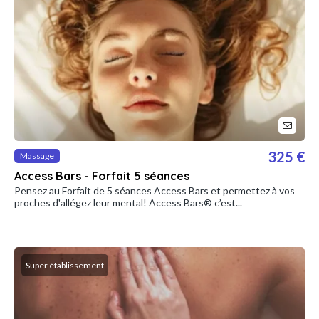
325 €
Massage
Access Bars - Forfait 5 séances
Pensez au Forfait de 5 séances Access Bars et permettez à vos
proches d'allégez leur mental! Access Bars® c’est...
Super établissement