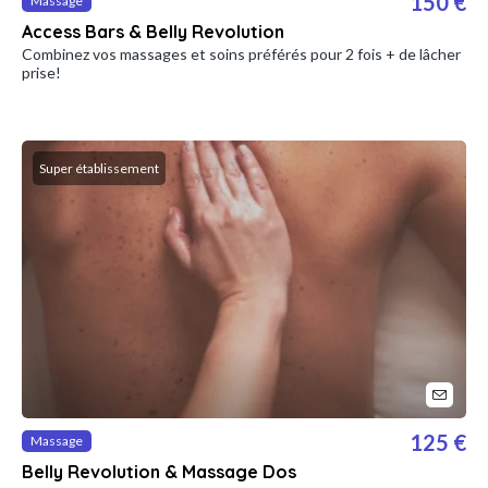
150 €
Massage
Access Bars & Belly Revolution
Combinez vos massages et soins préférés pour 2 fois + de lâcher
prise!
Super établissement
125 €
Massage
Belly Revolution & Massage Dos