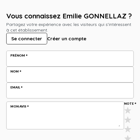
Vous connaissez Emilie GONNELLAZ ?
Partagez votre expérience avec les visiteurs qui s'intéressent
à cet établissement.
Se connecter
Créer un compte
PRÉNOM
NOM
EMAIL
NOTE
MON AVIS