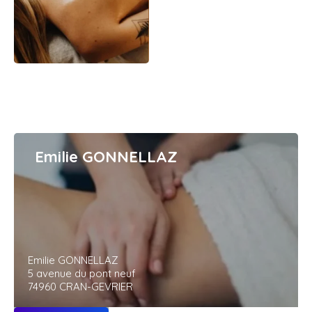
Emilie GONNELLAZ
Emilie GONNELLAZ
5 avenue du pont neuf
74960 CRAN-GEVRIER