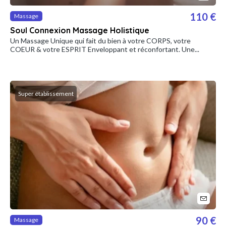
110 €
Massage
Soul Connexion Massage Holistique
Un Massage Unique qui fait du bien à votre CORPS, votre
COEUR & votre ESPRIT Enveloppant et réconfortant. Une...
Super établissement
90 €
Massage