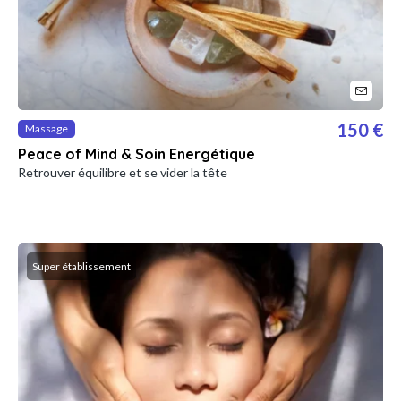
150 €
Massage
Peace of Mind & Soin Energétique
Retrouver équilibre et se vider la tête
Super établissement