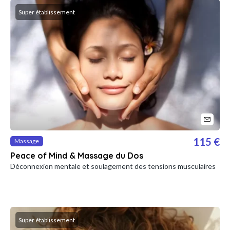
Super établissement
115 €
Massage
Peace of Mind & Massage du Dos
Déconnexion mentale et soulagement des tensions musculaires
Super établissement