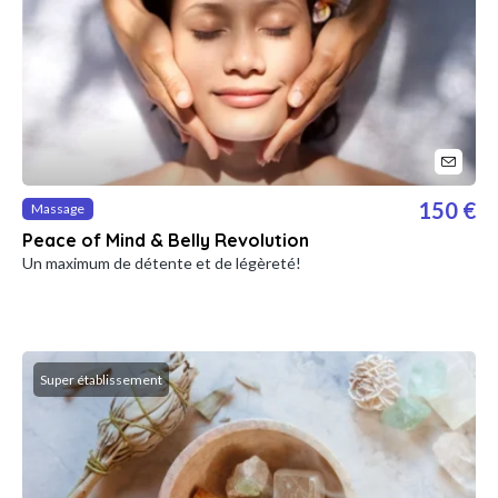
150 €
Massage
Peace of Mind & Belly Revolution
Un maximum de détente et de légèreté!
Super établissement