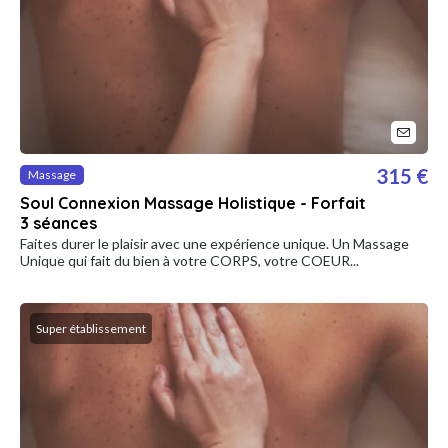
315 €
Massage
Soul Connexion Massage Holistique - Forfait
3 séances
Faites durer le plaisir avec une expérience unique. Un Massage
Unique qui fait du bien à votre CORPS, votre COEUR...
Super établissement