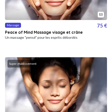
75 €
Massage
Peace of Mind Massage visage et crâne
Un massage "pensé" pour les esprits débordés
Super établissement