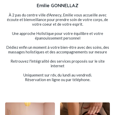
Emilie GONNELLAZ
À 2 pas du centre ville d'Annecy, Emilie vous accueille avec
écoute et bienveillance pour prendre soin de votre corps, de
votre coeur et de votre esprit.
Une approche Holistique pour votre équilibre et votre
épanouissement personnel
Dédiez enfin un moment à votre bien-être avec des soins, des
massages holistiques et des accompagnements sur mesure
Retrouvez l'intégralité des services proposés sur le site
internet
Uniquement sur rdv, du lundi au vendredi.
Réservation en ligne ou par téléphone.