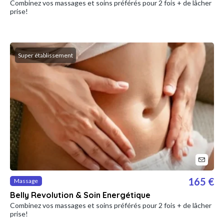
Combinez vos massages et soins préférés pour 2 fois + de lâcher
prise!
Super établissement
165 €
Massage
Belly Revolution & Soin Energétique
Combinez vos massages et soins préférés pour 2 fois + de lâcher
prise!