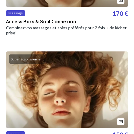
170 €
Massage
Access Bars & Soul Connexion
Combinez vos massages et soins préférés pour 2 fois + de lâcher
prise!
Super établissement