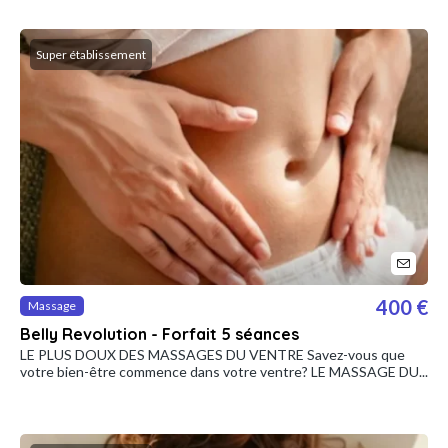
Super établissement
400 €
Massage
Belly Revolution - Forfait 5 séances
LE PLUS DOUX DES MASSAGES DU VENTRE Savez-vous que
votre bien-être commence dans votre ventre? LE MASSAGE DU...