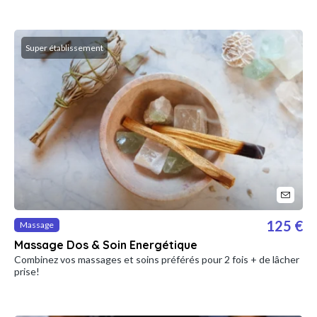
Super établissement
125 €
Massage
Massage Dos & Soin Energétique
Combinez vos massages et soins préférés pour 2 fois + de lâcher
prise!