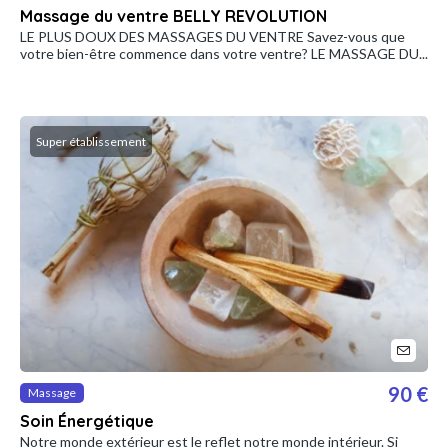
Massage du ventre BELLY REVOLUTION
LE PLUS DOUX DES MASSAGES DU VENTRE Savez-vous que
votre bien-être commence dans votre ventre? LE MASSAGE DU...
Super établissement
90 €
Massage
Soin Énergétique
Notre monde extérieur est le reflet notre monde intérieur. Si