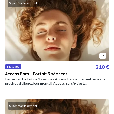
Super établissement
210 €
Massage
Access Bars - Forfait 3 séances
Pensez au Forfait de 3 séances Access Bars et permettez à vos
proches d'allégez leur mental! Access Bars® c’est...
Super établissement