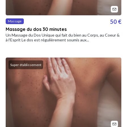
50 €
Massage
Massage du dos 30 minutes
Un Massage du Dos Unique qui fait du bien au Corps, au Coeur &
à l'Esprit Le dos est régulièrement soumis aux...
Super établissement