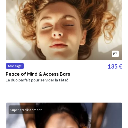
135 €
Massage
Peace of Mind & Access Bars
Le duo parfait pour se vider la tête!
Super établissement