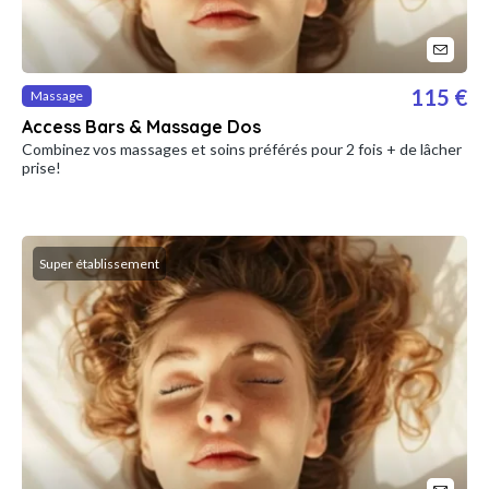
115 €
Massage
Access Bars & Massage Dos
Combinez vos massages et soins préférés pour 2 fois + de lâcher
prise!
Super établissement