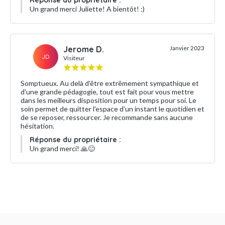
Un grand merci Juliette! A bientôt! :)
Jerome D.
Janvier 2023
JD
Visiteur
Somptueux. Au delà d'être extrêmement sympathique et
d'une grande pédagogie, tout est fait pour vous mettre
dans les meilleurs disposition pour un temps pour soi. Le
soin permet de quitter l'espace d'un instant le quotidien et
de se reposer, ressourcer. Je recommande sans aucune
hésitation.
Réponse du propriétaire :
Un grand merci! 🙏😊