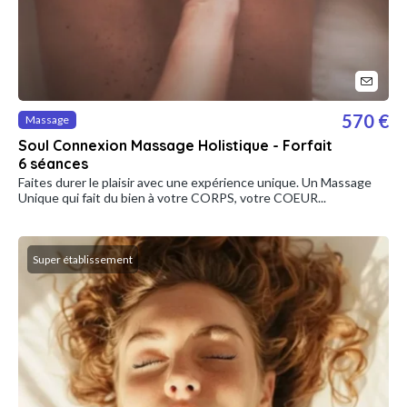
570 €
Massage
Soul Connexion Massage Holistique - Forfait
6 séances
Faites durer le plaisir avec une expérience unique. Un Massage
Unique qui fait du bien à votre CORPS, votre COEUR...
Super établissement